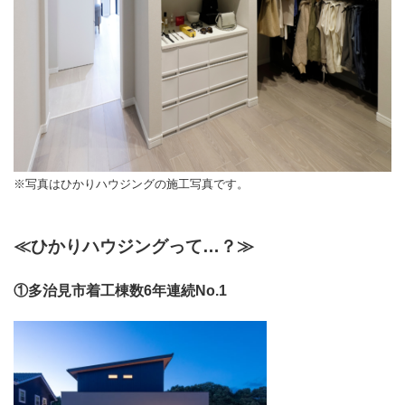
※写真はひかりハウジングの施工写真です。
≪ひかりハウジングって…？≫
①多治見市着工棟数6年連続No.1