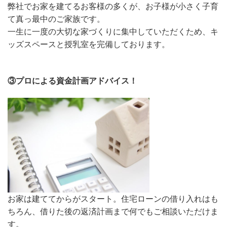
弊社でお家を建てるお客様の多くが、お子様が小さく子育
て真っ最中のご家族です。
一生に一度の大切な家づくりに集中していただくため、キ
ッズスペースと授乳室を完備しております。
③プロによる資金計画アドバイス！
お家は建ててからがスタート。住宅ローンの借り入れはも
ちろん、借りた後の返済計画まで何でもご相談いただけま
す。