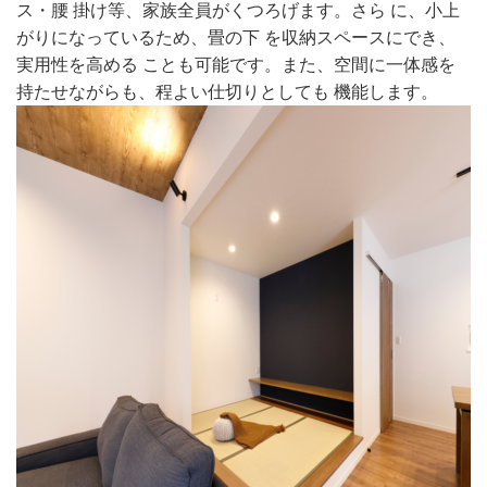
ス・腰 掛け等、家族全員がくつろげます。さら に、小上
がりになっているため、畳の下 を収納スペースにでき、
実用性を高める ことも可能です。また、空間に一体感を
持たせながらも、程よい仕切りとしても 機能します。