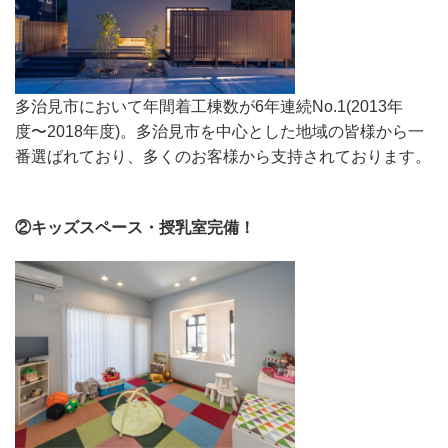
多治見市において年間着工棟数が6年連続No.1(2013年
度〜2018年度)。多治見市を中心とした地域の皆様から一
番選ばれており、多くのお客様から支持されております。
②キッズスペース・授乳室完備！