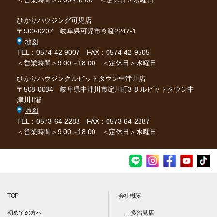
ひかりハウジング可児店
〒509-0207 岐阜県可児市今渡2247-1
地図
TEL：0574-42-9007
FAX：0574-42-9505
＜営業時間＞9:00～18:00 ＜定休日＞水曜日
ひかりハウジングルビットタウン中津川店
〒508-0034 岐阜県中津川市淀川町3-8 ルビットタウン中
津川1階
地図
TEL：0573-64-2288
FAX：0573-64-2287
＜営業時間＞9:00～18:00 ＜定休日＞水曜日
TOP
会社概要
初めての方へ
多治見店