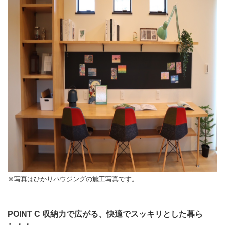
※写真はひかりハウジングの施工写真です。
POINT C 収納力で広がる、快適でスッキリとした暮ら