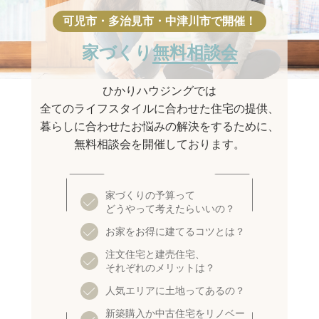
家づくり
無料相談会
ひかりハウジングでは
全てのライフスタイルに合わせた住宅の提供、
暮らしに合わせたお悩みの解決をするために、
無料相談会を開催しております。
家づくりの予算って
どうやって考えたらいいの？
お家をお得に建てるコツとは？
注文住宅と建売住宅、
それぞれのメリットは？
人気エリアに土地ってあるの？
新築購入か中古住宅をリノベー