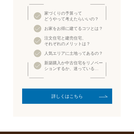
家づくりの予算って
どうやって考えたらいいの？
お家をお得に建てるコツとは？
注文住宅と建売住宅、
それぞれのメリットは？
人気エリアに土地ってあるの？
新築購入か中古住宅をリノベー
ションするか、迷っている…
詳しくはこちら