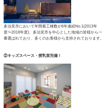
多治見市において年間着工棟数が6年連続No.1(2013年
度〜2018年度)。多治見市を中心とした地域の皆様から一
番選ばれており、多くのお客様から支持されております。
②キッズスペース・授乳室完備！