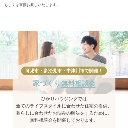
もしくは直接お渡しいたします。
家づくり
無料相談会
ひかりハウジングでは
全てのライフスタイルに合わせた住宅の提供、
暮らしに合わせたお悩みの解決をするために、
無料相談会を開催しております。