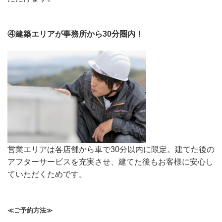
④建築エリアが事務所から30分圏内！
営業エリアは各店舗から車で30分以内に限定。建てた後の
アフターサービスを充実させ、建てた後もお客様に安心し
ていただくためです。
≪ご予約方法≫