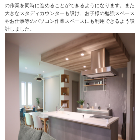
の作業を同時に進めることができるようになります。また
大きなスタディカウンターも設け、お子様の勉強スペース
やお仕事等のパソコン作業スペースにも利用できるよう設
計しました。