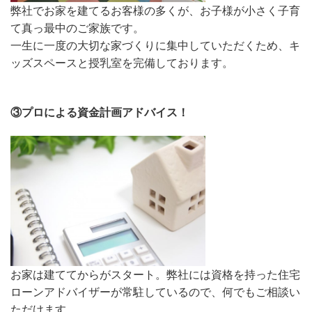
弊社でお家を建てるお客様の多くが、お子様が小さく子育
て真っ最中のご家族です。
一生に一度の大切な家づくりに集中していただくため、キ
ッズスペースと授乳室を完備しております。
③プロによる資金計画アドバイス！
お家は建ててからがスタート。弊社には資格を持った住宅
ローンアドバイザーが常駐しているので、何でもご相談い
ただけます。