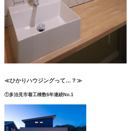
≪ひかりハウジングって…？≫
①多治見市着工棟数6年連続No.1