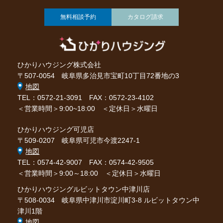
無料相談予約
カタログ請求
ひかりハウジング株式会社
〒507-0054 岐阜県多治見市宝町10丁目72番地の3
地図
TEL：0572-21-3091
FAX：0572-23-4102
＜営業時間＞9:00~18:00 ＜定休日＞水曜日
ひかりハウジング可児店
〒509-0207 岐阜県可児市今渡2247-1
地図
TEL：0574-42-9007
FAX：0574-42-9505
＜営業時間＞9:00～18:00 ＜定休日＞水曜日
ひかりハウジングルビットタウン中津川店
〒508-0034 岐阜県中津川市淀川町3-8 ルビットタウン中
津川1階
地図