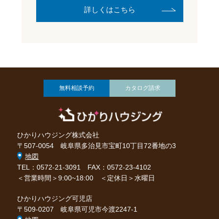
詳しくはこちら
無料相談予約
カタログ請求
ひかりハウジング株式会社
〒507-0054 岐阜県多治見市宝町10丁目72番地の3
地図
TEL：0572-21-3091
FAX：0572-23-4102
＜営業時間＞9:00~18:00 ＜定休日＞水曜日
ひかりハウジング可児店
〒509-0207 岐阜県可児市今渡2247-1