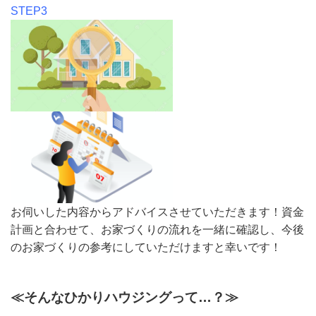
STEP3
お伺いした内容からアドバイスさせていただきます！資金
計画と合わせて、お家づくりの流れを一緒に確認し、今後
のお家づくりの参考にしていただけますと幸いです！
≪そんなひかりハウジングって…？≫