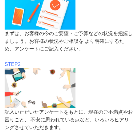
まずは、お客様の今のご要望・ご予算などの状況を把握し
ましょう。お客様の状況やご相談を より明確にするた
め、アンケートにご記入ください。
STEP2
記入いただいたアンケートをもとに、現在のご不満点やお
困りごと、 不安に思われている点など、いろいろヒアリ
ングさせていただきます。