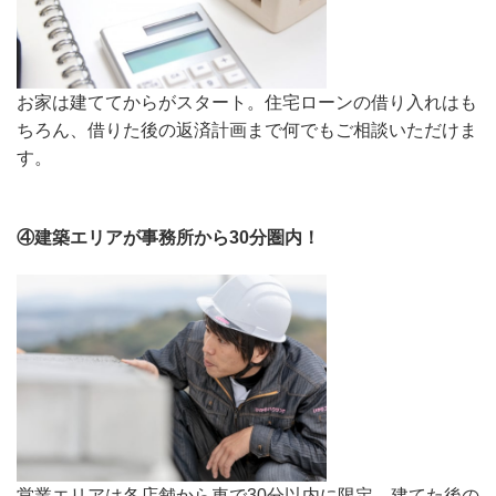
お家は建ててからがスタート。住宅ローンの借り入れはも
ちろん、借りた後の返済計画まで何でもご相談いただけま
す。
④建築エリアが事務所から30分圏内！
営業エリアは各店舗から車で30分以内に限定。建てた後の