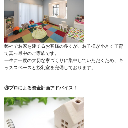
弊社でお家を建てるお客様の多くが、お子様が小さく子育
て真っ最中のご家族です。
一生に一度の大切な家づくりに集中していただくため、キ
ッズスペースと授乳室を完備しております。
③プロによる資金計画アドバイス！