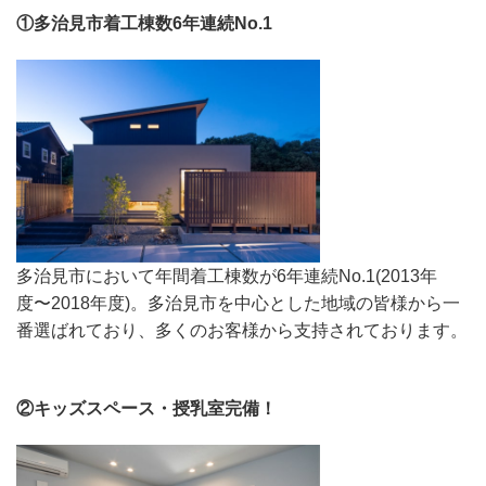
①多治見市着工棟数6年連続No.1
多治見市において年間着工棟数が6年連続No.1(2013年
度〜2018年度)。多治見市を中心とした地域の皆様から一
番選ばれており、多くのお客様から支持されております。
②キッズスペース・授乳室完備！