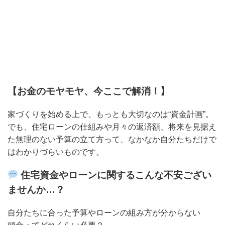
【お金のモヤモヤ、今ここで解消！】
家づくりを始める上で、もっとも大切なのは“資金計画”。
でも、住宅ローンの仕組みや月々の返済額、将来を見据え
た無理のない予算の立て方って、なかなか自分たちだけで
はわかりづらいものです。
住宅資金やローンに関するこんな不安ござい
ませんか…？
自分たちに合った予算やローンの組み方が分からない