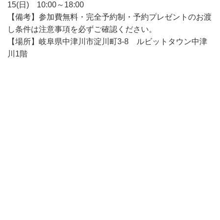
15(日) 10:00～18:00
【備考】参加費無料・完全予約制・予約プレゼントのお渡
し条件は注意事項を必ずご確認ください。
【場所】岐阜県中津川市淀川町3-8 ルビットタウン中津
川1階