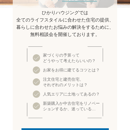
ひかりハウジングでは
全てのライフスタイルに合わせた住宅の提供、
暮らしに合わせたお悩みの解決をするために、
無料相談会を開催しております。
家づくりの予算って
どうやって考えたらいいの？
お家をお得に建てるコツとは？
注文住宅と建売住宅、
それぞれのメリットは？
人気エリアに土地ってあるの？
新築購入か中古住宅をリノベー
ションするか、迷っている…