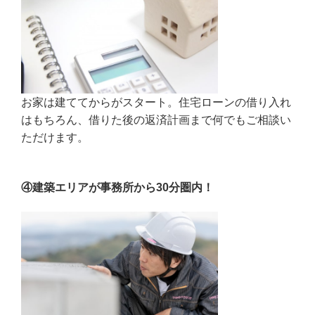
お家は建ててからがスタート。住宅ローンの借り入れ
はもちろん、借りた後の返済計画まで何でもご相談い
ただけます。
④建築エリアが事務所から30分圏内！