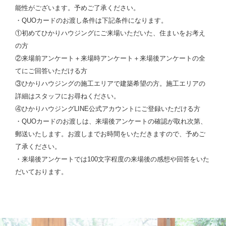
能性がございます。予めご了承ください。
・QUOカードのお渡し条件は下記条件になります。
①初めてひかりハウジングにご来場いただいた、住まいをお考え
の方
②来場前アンケート＋来場時アンケート＋来場後アンケートの全
てにご回答いただける方
③ひかりハウジングの施工エリアで建築希望の方。施工エリアの
詳細はスタッフにお尋ねください。
④ひかりハウジングLINE公式アカウントにご登録いただける方
・QUOカードのお渡しは、来場後アンケートの確認が取れ次第、
郵送いたします。お渡しまでお時間をいただきますので、予めご
了承ください。
・来場後アンケートでは100文字程度の来場後の感想や回答をいた
だいております。