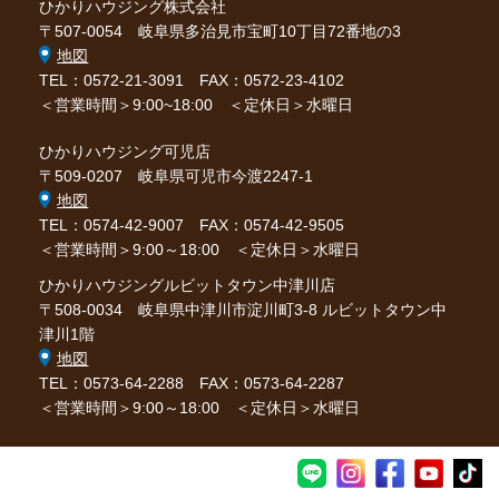
ひかりハウジング株式会社
〒507-0054 岐阜県多治見市宝町10丁目72番地の3
地図
TEL：0572-21-3091
FAX：0572-23-4102
＜営業時間＞9:00~18:00 ＜定休日＞水曜日
ひかりハウジング可児店
〒509-0207 岐阜県可児市今渡2247-1
地図
TEL：0574-42-9007
FAX：0574-42-9505
＜営業時間＞9:00～18:00 ＜定休日＞水曜日
ひかりハウジングルビットタウン中津川店
〒508-0034 岐阜県中津川市淀川町3-8 ルビットタウン中
津川1階
地図
TEL：0573-64-2288
FAX：0573-64-2287
＜営業時間＞9:00～18:00 ＜定休日＞水曜日