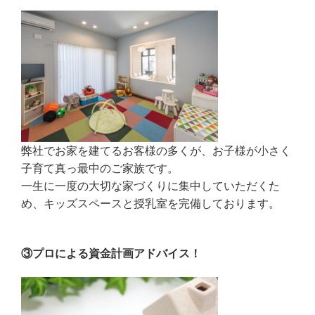
弊社でお家を建てるお客様の多くが、お子様が小さく
子育て真っ最中のご家族です。
一生に一度の大切な家づくりに集中していただくた
め、キッズスペースと授乳室を完備しております。
③プロによる資金計画アドバイス！