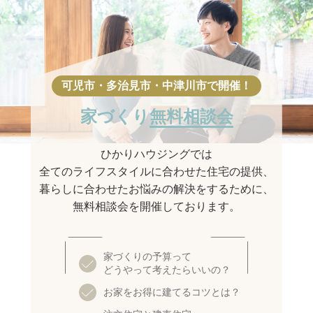
家づくり
無料相談会
ひかりハウジングでは
全てのライフスタイルに合わせた住宅の提供、
暮らしに合わせたお悩みの解決をするために、
無料相談会を開催しております。
家づくりの予算って
どうやって考えたらいいの？
お家をお得に建てるコツとは？