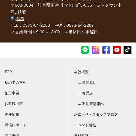
〒508-0034 岐阜県中津川市淀川町3-8 ルビットタウン中
津川1階
地図
TEL：0573-64-2288
FAX：0573-64-2287
＜営業時間＞9:00～18:00 ＜定休日＞水曜日
TOP
会社概要
初めての方へ
多治見店
施工事例
可児店
お客様の声
不動産情報館
物件情報
お知らせ・スタッフブログ
現場レポート
イベント情報
完工事例
資料請求