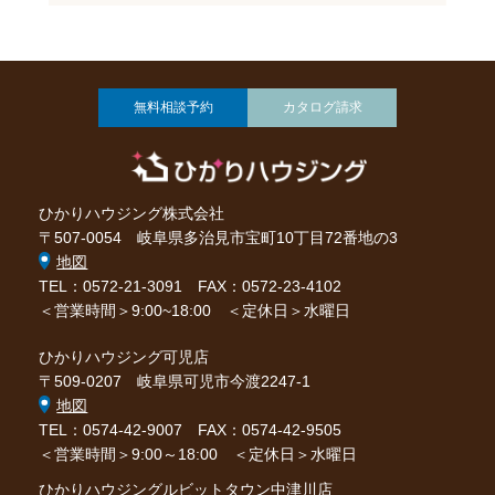
無料相談予約
カタログ請求
ひかりハウジング株式会社
〒507-0054 岐阜県多治見市宝町10丁目72番地の3
地図
TEL：0572-21-3091
FAX：0572-23-4102
＜営業時間＞9:00~18:00 ＜定休日＞水曜日
ひかりハウジング可児店
〒509-0207 岐阜県可児市今渡2247-1
地図
TEL：0574-42-9007
FAX：0574-42-9505
＜営業時間＞9:00～18:00 ＜定休日＞水曜日
ひかりハウジングルビットタウン中津川店