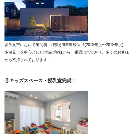
多治見市において年間着工棟数が6年連続No.1(2013年度〜2018年度)。
多治見市を中心とした地域の皆様から一番選ばれており、多くのお客様
から支持されております。
②キッズスペース・授乳室完備！