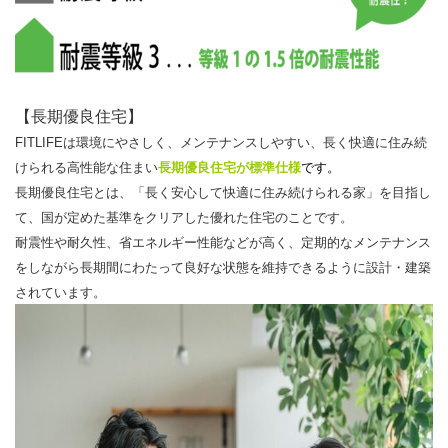
【長期優良住宅】
FITLIFEは環境にやさしく、メンテナンスしやすい、長く快適に住み続
けられる高性能な住まい
長期優良住宅が標準仕様
です。
長期優良住宅とは、「長く安心して快適に住み続けられる家」を目指し
て、国が定めた基準をクリアした優れた住宅のことです。
耐震性や耐久性、省エネルギー性能などが高く、定期的なメンテナンス
をしながら長期間にわたって良好な状態を維持できるように設計・建築
されています。