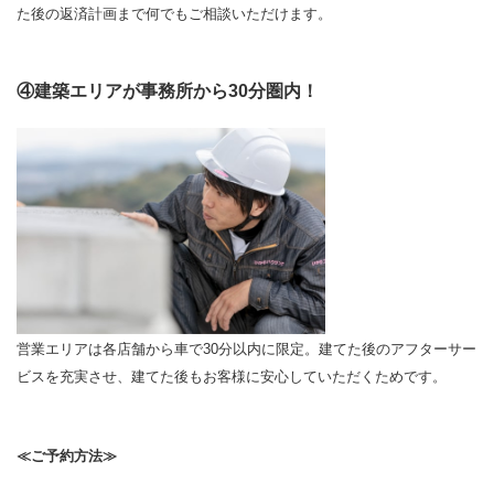
た後の返済計画まで何でもご相談いただけます。
④建築エリアが事務所から30分圏内！
営業エリアは各店舗から車で30分以内に限定。建てた後のアフターサー
ビスを充実させ、建てた後もお客様に安心していただくためです。
≪ご予約方法≫