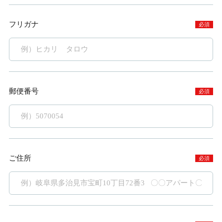
フリガナ
必須
郵便番号
必須
ご住所
必須