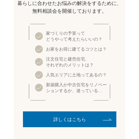
暮らしに合わせたお悩みの解決をするために、
無料相談会を開催しております。
家づくりの予算って
どうやって考えたらいいの？
お家をお得に建てるコツとは？
注文住宅と建売住宅、
それぞれのメリットは？
人気エリアに土地ってあるの？
新築購入か中古住宅をリノベー
ションするか、迷っている…
詳しくはこちら