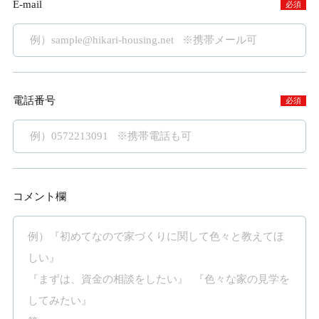
E-mail
必須
電話番号
必須
コメント欄