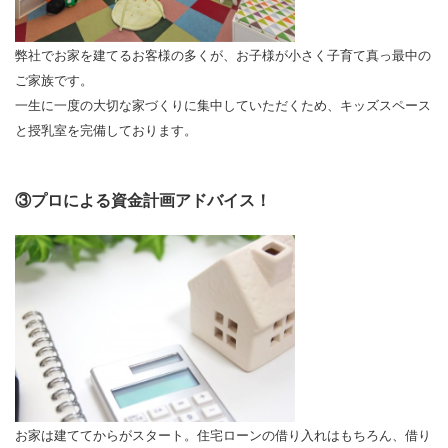
弊社でお家を建てるお客様の多くが、お子様が小さく子育て真っ最中の
ご家族です。
一生に一度の大切な家づくりに集中していただくため、キッズスペース
と授乳室を完備しております。
③プロによる資金計画アドバイス！
お家は建ててからがスタート。住宅ローンの借り入れはもちろん、借り