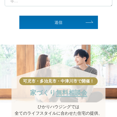
家づくり
無料相談会
ひかりハウジングでは
全てのライフスタイルに合わせた住宅の提供、