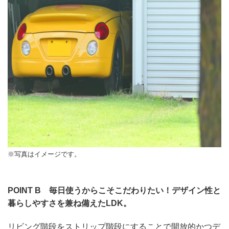
※写真はイメージです。
POINT B 毎日使うからこそこだわりたい！デザイン性と
暮らしやすさを兼ね備えたLDK。
リビング階段をストリップ階段にすることで開放的かつデ