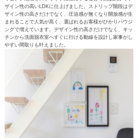
ザイン性の高いLDKに仕上げました。ストリップ階段はデ
ザイン性の高さだけでなく、圧迫感が無くなり開放感が生
まれることで人気が高く、選ばれるお客様がひかりハウジ
ングで増えています。デザイン性の高さだけでなく、キッ
チンから洗面脱衣室へすぐに行ける動線を設計し家事がし
やすい間取りも叶えました。