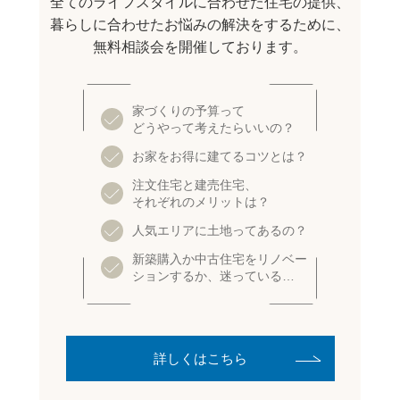
全てのライフスタイルに合わせた住宅の提供、
暮らしに合わせたお悩みの解決をするために、
無料相談会を開催しております。
家づくりの予算って
どうやって考えたらいいの？
お家をお得に建てるコツとは？
注文住宅と建売住宅、
それぞれのメリットは？
人気エリアに土地ってあるの？
新築購入か中古住宅をリノベー
ションするか、迷っている…
詳しくはこちら