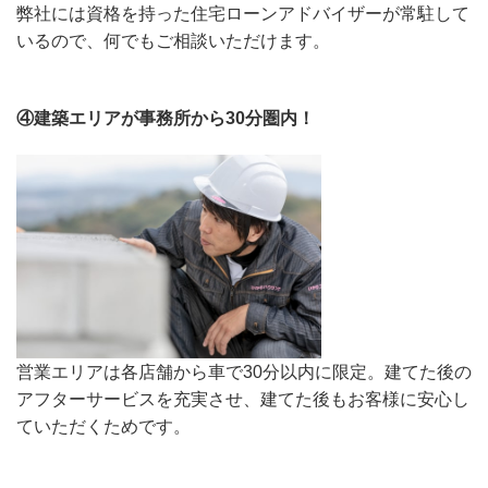
弊社には資格を持った住宅ローンアドバイザーが常駐して
いるので、何でもご相談いただけます。
④建築エリアが事務所から30分圏内！
営業エリアは各店舗から車で30分以内に限定。建てた後の
アフターサービスを充実させ、建てた後もお客様に安心し
ていただくためです。