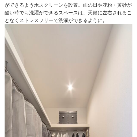
ができるようホスクリーンを設置。雨の日や花粉・黄砂が
酷い時でも洗濯ができるスペースは、天候に左右されるこ
となくストレスフリーで洗濯ができるように。