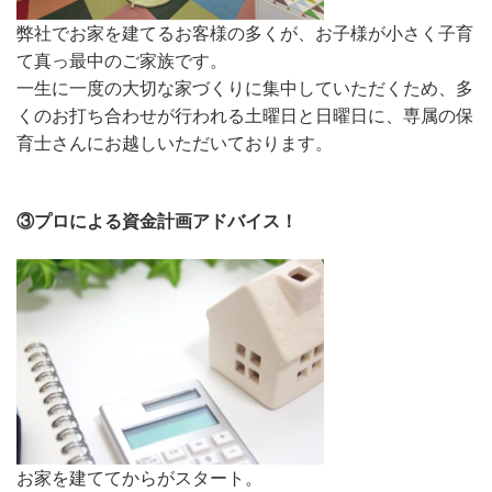
弊社でお家を建てるお客様の多くが、お子様が小さく子育
て真っ最中のご家族です。
一生に一度の大切な家づくりに集中していただくため、多
くのお打ち合わせが行われる土曜日と日曜日に、専属の保
育士さんにお越しいただいております。
③プロによる資金計画アドバイス！
お家を建ててからがスタート。