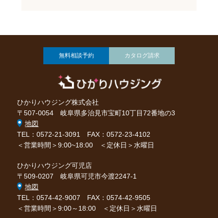
無料相談予約
カタログ請求
ひかりハウジング株式会社
〒507-0054 岐阜県多治見市宝町10丁目72番地の3
地図
TEL：0572-21-3091
FAX：0572-23-4102
＜営業時間＞9:00~18:00 ＜定休日＞水曜日
ひかりハウジング可児店
〒509-0207 岐阜県可児市今渡2247-1
地図
TEL：0574-42-9007
FAX：0574-42-9505
＜営業時間＞9:00～18:00 ＜定休日＞水曜日