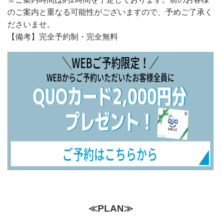
のご案内と重なる可能性がございますので、予めご了承く
ださいませ。
【備考】完全予約制・完全無料
≪PLAN≫