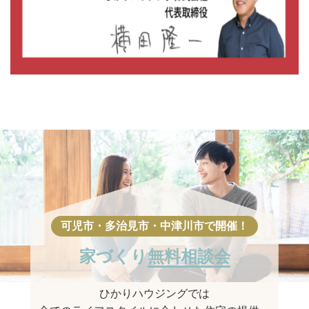
家づくり
無料相談会
ひかりハウジングでは