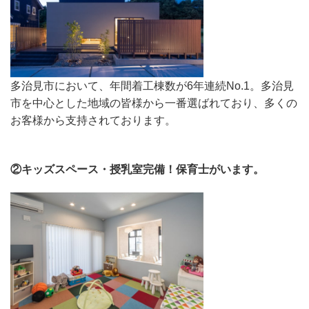
多治見市において、年間着工棟数が6年連続No.1。多治見
市を中心とした地域の皆様から一番選ばれており、多くの
お客様から支持されております。
②キッズスペース・授乳室完備！保育士がいます。