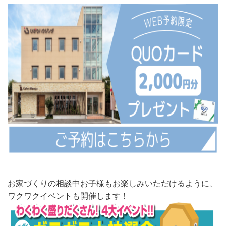
お家づくりの相談中お子様もお楽しみいただけるように、
ワクワクイベントも開催します！