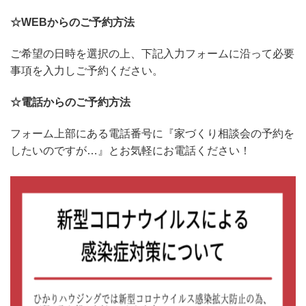
☆WEBからのご予約方法
ご希望の日時を選択の上、下記入力フォームに沿って必要
事項を入力しご予約ください。
☆電話からのご予約方法
フォーム上部にある電話番号に『家づくり相談会の予約を
したいのですが…』とお気軽にお電話ください！