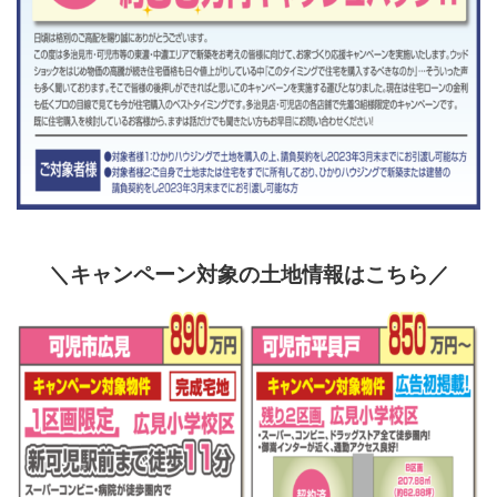
＼キャンペーン対象の土地情報はこちら／