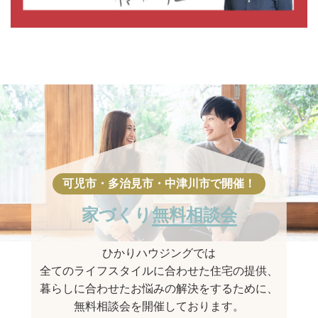
家づくり
無料相談会
ひかりハウジングでは
全てのライフスタイルに合わせた住宅の提供、
暮らしに合わせたお悩みの解決をするために、
無料相談会を開催しております。