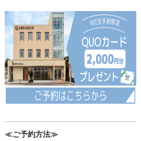
≪ご予約方法≫