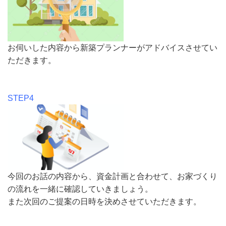
お伺いした内容から新築プランナーがアドバイスさせてい
ただきます。
STEP4
今回のお話の内容から、資金計画と合わせて、お家づくり
の流れを一緒に確認していきましょう。
また次回のご提案の日時を決めさせていただきます。