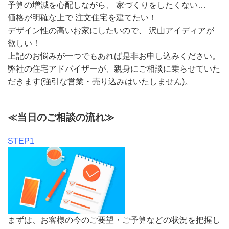
予算の増減を心配しながら、 家づくりをしたくない…
価格が明確な上で 注文住宅を建てたい！
デザイン性の高いお家にしたいので、 沢山アイディアが
欲しい！
上記のお悩みが一つでもあれば是非お申し込みください。
弊社の住宅アドバイザーが、親身にご相談に乗らせていた
だきます(強引な営業・売り込みはいたしません)。
≪当日のご相談の流れ≫
STEP1
まずは、お客様の今のご要望・ご予算などの状況を把握し