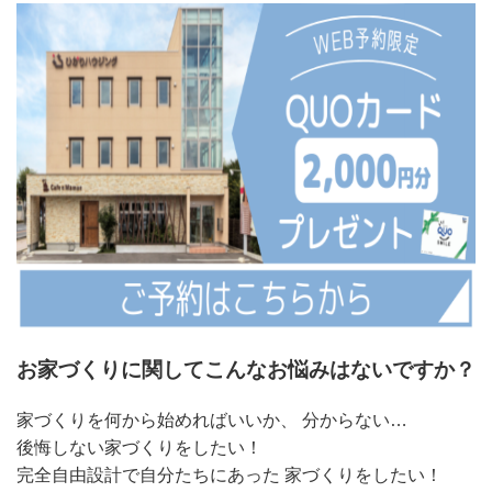
お家づくりに関してこんなお悩みはないですか？
家づくりを何から始めればいいか、 分からない…
後悔しない家づくりをしたい！
完全自由設計で自分たちにあった 家づくりをしたい！