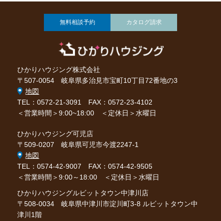
無料相談予約
カタログ請求
ひかりハウジング株式会社
〒507-0054 岐阜県多治見市宝町10丁目72番地の3
地図
TEL：0572-21-3091
FAX：0572-23-4102
＜営業時間＞9:00~18:00 ＜定休日＞水曜日
ひかりハウジング可児店
〒509-0207 岐阜県可児市今渡2247-1
地図
TEL：0574-42-9007
FAX：0574-42-9505
＜営業時間＞9:00～18:00 ＜定休日＞水曜日
ひかりハウジングルビットタウン中津川店
〒508-0034 岐阜県中津川市淀川町3-8 ルビットタウン中
津川1階