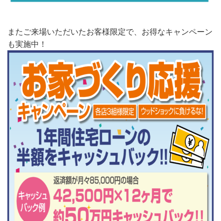
またご来場いただいたお客様限定で、お得なキャンペーン
も実施中！