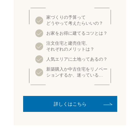
家づくりの予算って
どうやって考えたらいいの？
お家をお得に建てるコツとは？
注文住宅と建売住宅、
それぞれのメリットは？
人気エリアに土地ってあるの？
新築購入か中古住宅をリノベー
ションするか、迷っている…
詳しくはこちら