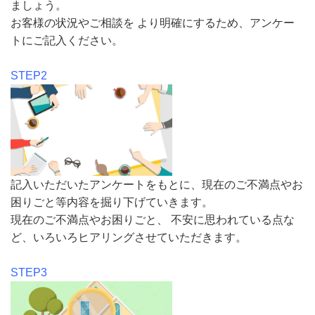
ましょう。
お客様の状況やご相談を より明確にするため、アンケー
トにご記入ください。
STEP2
記入いただいたアンケートをもとに、現在のご不満点やお
困りごと等内容を掘り下げていきます。
現在のご不満点やお困りごと、 不安に思われている点な
ど、いろいろヒアリングさせていただきます。
STEP3