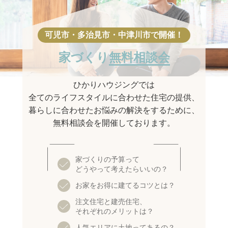
家づくり
無料相談会
ひかりハウジングでは
全てのライフスタイルに合わせた住宅の提供、
暮らしに合わせたお悩みの解決をするために、
無料相談会を開催しております。
家づくりの予算って
どうやって考えたらいいの？
お家をお得に建てるコツとは？
注文住宅と建売住宅、
それぞれのメリットは？
人気エリアに土地ってあるの？