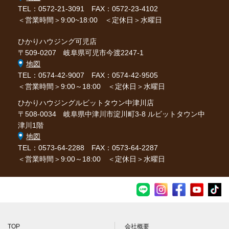
TEL：0572-21-3091
FAX：0572-23-4102
＜営業時間＞9:00~18:00 ＜定休日＞水曜日
ひかりハウジング可児店
〒509-0207 岐阜県可児市今渡2247-1
地図
TEL：0574-42-9007
FAX：0574-42-9505
＜営業時間＞9:00～18:00 ＜定休日＞水曜日
ひかりハウジングルビットタウン中津川店
〒508-0034 岐阜県中津川市淀川町3-8 ルビットタウン中
津川1階
地図
TEL：0573-64-2288
FAX：0573-64-2287
＜営業時間＞9:00～18:00 ＜定休日＞水曜日
TOP
会社概要