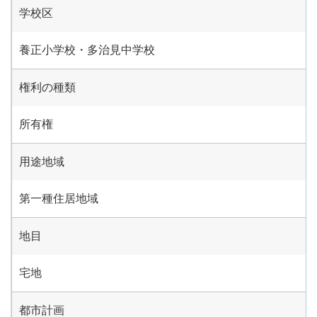
学校区
養正小学校・多治見中学校
権利の種類
所有権
用途地域
第一種住居地域
地目
宅地
都市計画