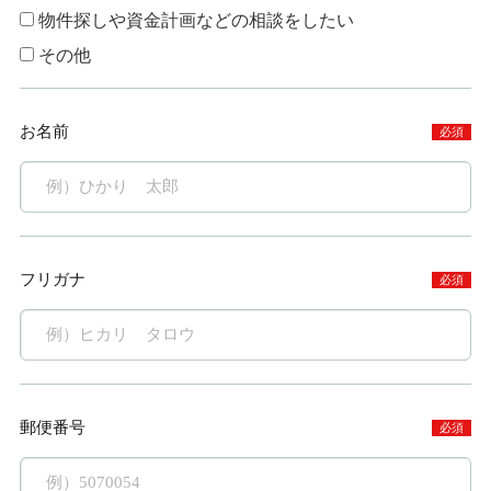
物件探しや資金計画などの相談をしたい
その他
お名前
必須
フリガナ
必須
郵便番号
必須