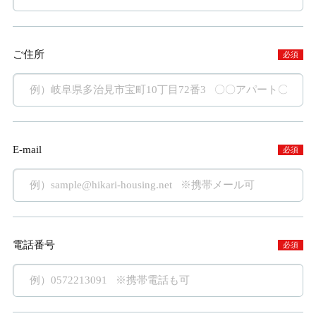
ご住所
必須
E-mail
必須
電話番号
必須