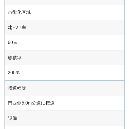
市街化区域
建ぺい率
60％
容積率
200％
接道幅等
南西側5.0m公道に接道
設備