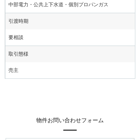
中部電力・公共上下水道・個別プロパンガス
引渡時期
要相談
取引態様
売主
物件お問い合わせフォーム