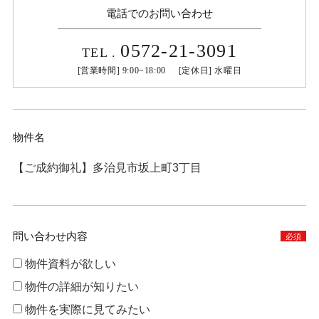
電話でのお問い合わせ
0572-21-3091
TEL
.
[営業時間] 9:00~18:00 [定休日] 水曜日
物件名
【ご成約御礼】多治見市坂上町3丁目
問い合わせ内容
必須
物件資料が欲しい
物件の詳細が知りたい
物件を実際に見てみたい