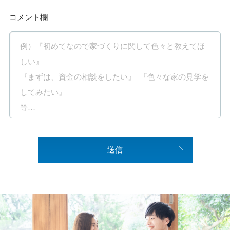
コメント欄