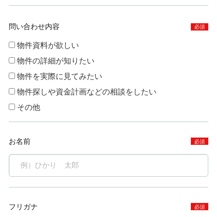
問い合わせ内容
必須
物件資料が欲しい
物件の詳細が知りたい
物件を実際に見てみたい
物件探しや資金計画などの相談をしたい
その他
お名前
必須
フリガナ
必須