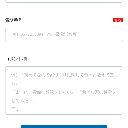
電話番号
必須
コメント欄