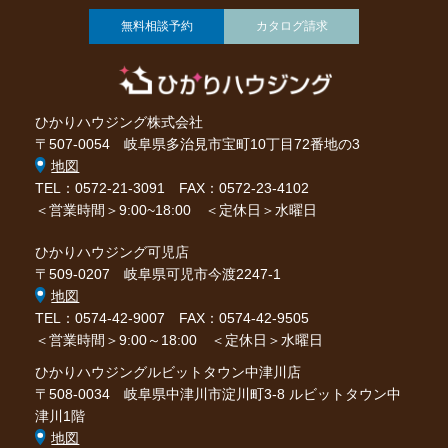
無料相談予約
カタログ請求
ひかりハウジング株式会社
〒507-0054 岐阜県多治見市宝町10丁目72番地の3
地図
TEL：0572-21-3091
FAX：0572-23-4102
＜営業時間＞9:00~18:00 ＜定休日＞水曜日
ひかりハウジング可児店
〒509-0207 岐阜県可児市今渡2247-1
地図
TEL：0574-42-9007
FAX：0574-42-9505
＜営業時間＞9:00～18:00 ＜定休日＞水曜日
ひかりハウジングルビットタウン中津川店
〒508-0034 岐阜県中津川市淀川町3-8 ルビットタウン中
津川1階
地図