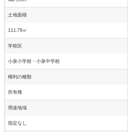
土地面積
111.79㎡
学校区
小泉小学校・小泉中学校
権利の種類
所有権
用途地域
指定なし