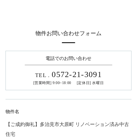
物件お問い合わせフォーム
電話でのお問い合わせ
0572-21-3091
TEL
.
[営業時間] 9:00~18:00 [定休日] 水曜日
物件名
【ご成約御礼】多治見市大原町 リノベーション済み中古
住宅