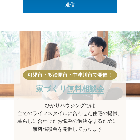
家づくり
無料相談会
ひかりハウジングでは
全てのライフスタイルに合わせた住宅の提供、
暮らしに合わせたお悩みの解決をするために、
無料相談会を開催しております。