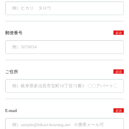
郵便番号
必須
ご住所
必須
E-mail
必須