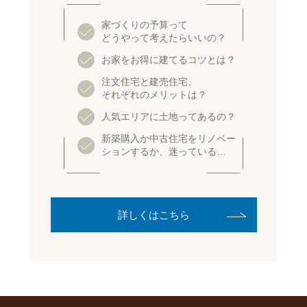
家づくりの予算って
どうやって考えたらいいの？
お家をお得に建てるコツとは？
注文住宅と建売住宅、
それぞれのメリットは？
人気エリアに土地ってあるの？
新築購入か中古住宅をリノベー
ションするか、迷っている…
詳しくはこちら