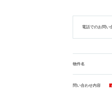
電話でのお問い
物件名
問い合わせ内容