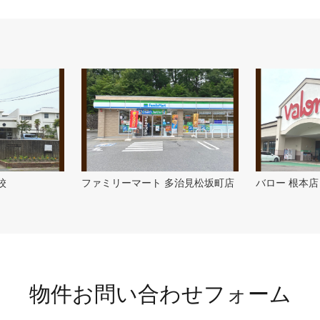
校
ファミリーマート 多治見松坂町店
バロー 根本店
物件お問い合わせフォーム