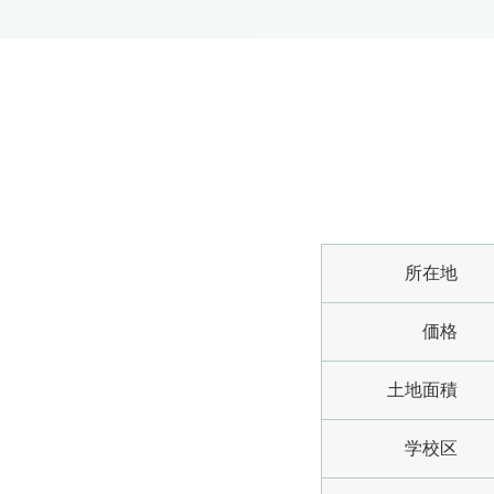
所在地
価格
土地面積
学校区