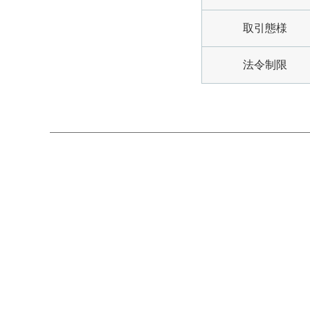
取引態様
法令制限