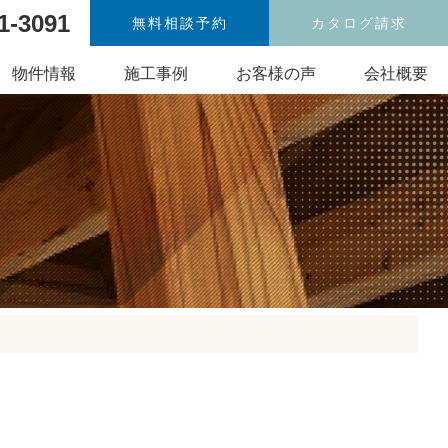
1-3091
無料相談予約
カタログ請求
物件情報
施工事例
お客様の声
会社概要