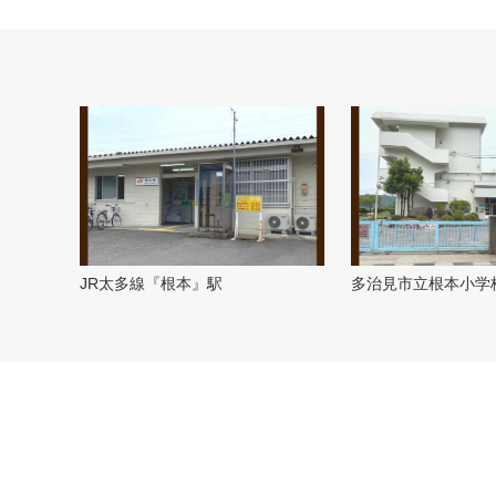
JR太多線『根本』駅
多治見市立根本小学