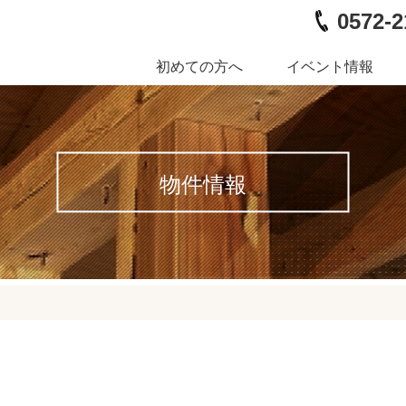
0572-2
初めての方へ
イベント情報
物件情報