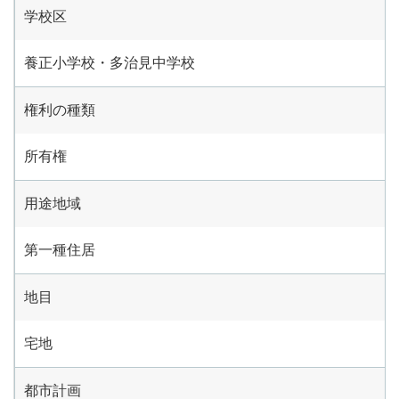
学校区
養正小学校・多治見中学校
権利の種類
所有権
用途地域
第一種住居
地目
宅地
都市計画