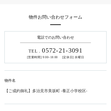
物件お問い合わせフォーム
電話でのお問い合わせ
0572-21-3091
TEL
.
[営業時間] 9:00~18:00 [定休日] 水曜日
物件名
【ご成約御礼】多治見市美坂町 -養正小学校区-