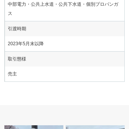
中部電力・公共上水道・公共下水道・個別プロパンガ
ス
引渡時期
2023年5月末以降
取引態様
売主