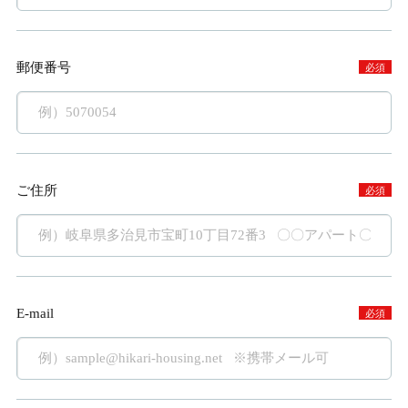
郵便番号
必須
ご住所
必須
E-mail
必須