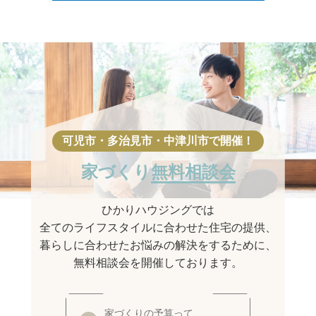
家づくり
無料相談会
ひかりハウジングでは
全てのライフスタイルに合わせた住宅の提供、
暮らしに合わせたお悩みの解決をするために、
無料相談会を開催しております。
家づくりの予算って