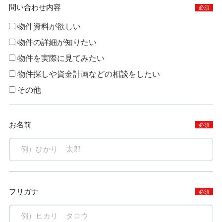
問い合わせ内容
必須
物件資料が欲しい
物件の詳細が知りたい
物件を実際に見てみたい
物件探しや資金計画などの相談をしたい
その他
お名前
必須
フリガナ
必須