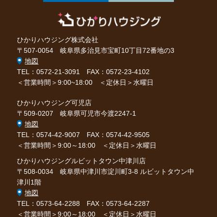
ひかりハウジング株式会社
〒507-0054 岐阜県多治見市宝町10丁目72番地の3
地図
TEL：0572-21-3091
FAX：0572-23-4102
＜営業時間＞9:00~18:00 ＜定休日＞水曜日
ひかりハウジング可児店
〒509-0207 岐阜県可児市今渡2247-1
地図
TEL：0574-42-9007
FAX：0574-42-9505
＜営業時間＞9:00～18:00 ＜定休日＞水曜日
ひかりハウジングルビットタウン中津川店
〒508-0034 岐阜県中津川市淀川町3-8 ルビットタウン中
津川1階
地図
TEL：0573-64-2288
FAX：0573-64-2287
＜営業時間＞9:00～18:00 ＜定休日＞水曜日