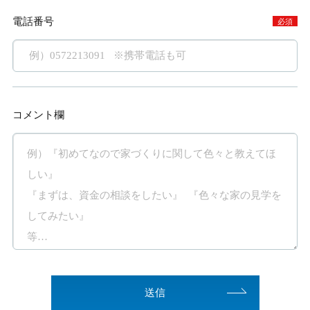
電話番号
必須
コメント欄