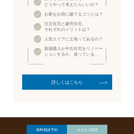
どうやって考えたらいいの？
お家をお得に建てるコツとは？
注文住宅と建売住宅、
それぞれのメリットは？
人気エリアに土地ってあるの？
新築購入か中古住宅をリノベー
ションするか、迷っている…
詳しくはこちら
無料相談予約
カタログ請求