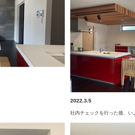
2022.3.5
社内チェックを行った後、い