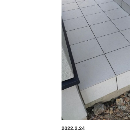
2022.2.24