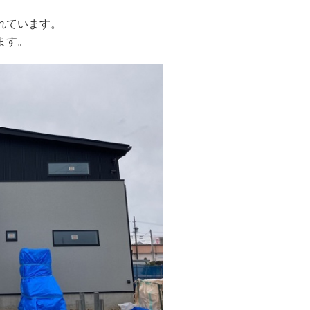
れています。
ます。