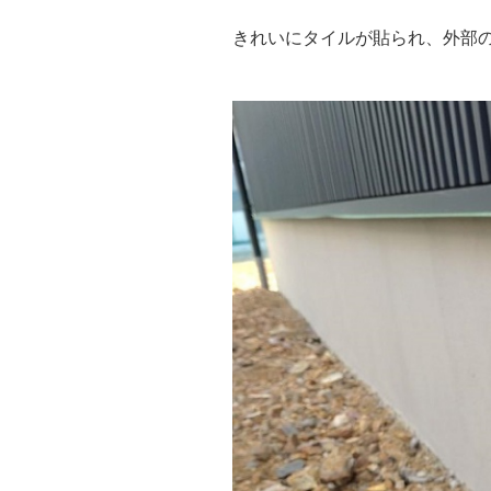
きれいにタイルが貼られ、外部