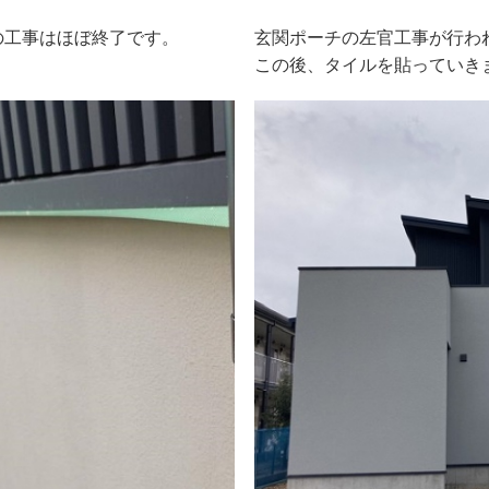
の工事はほぼ終了です。
玄関ポーチの左官工事が行わ
この後、タイルを貼っていき