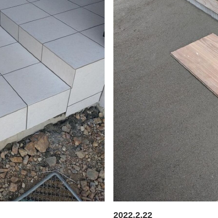
2022.2.22