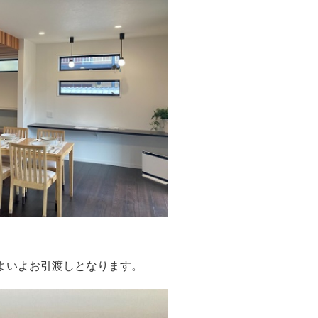
よいよお引渡しとなります。