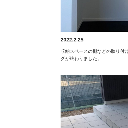
2022.2.25
収納スペースの棚などの取り付
グが終わりました。