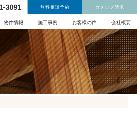
1-3091
無料相談予約
カタログ請求
物件情報
施工事例
お客様の声
会社概要