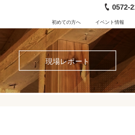
0572-2
初めての方へ
イベント情報
現場レポート