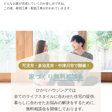
どんなお家が完成していくのか楽しみですね。
この後、根切工事・配筋工事が行われていきます。
家づくり
無料相談会
ひかりハウジングでは
全てのライフスタイルに合わせた住宅の提供、
暮らしに合わせたお悩みの解決をするために、
無料相談会を開催しております。