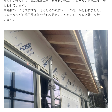
サッシの取り付け、電気配線工事、断熱材の施工、フローリング施工などが
行われています。
断熱材の上には機密性を上げるための気密シートの施工が行われました。
フローリングも施工後は傷や汚れを防止するためにしっかりと養生を行って
います。