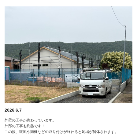
2026.6.7
外壁の工事が終わっています。
外部の工事も終盤です！
この後、破風や雨樋などの取り付けが終わると足場が解体されます。