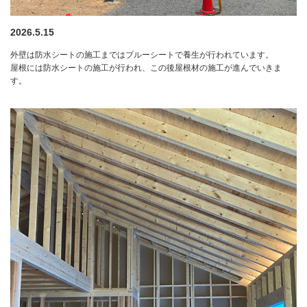
2026.5.15
外壁は防水シートの施工まではブルーシートで養生が行われています。
屋根には防水シートの施工が行われ、この後屋根材の施工が進んでいきま
す。