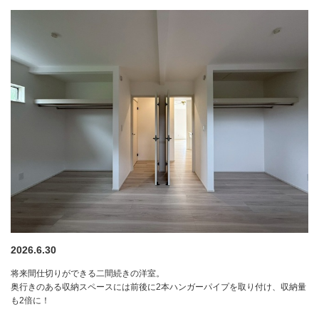
2026.6.30
将来間仕切りができる二間続きの洋室。
奥行きのある収納スペースには前後に2本ハンガーパイプを取り付け、収納量
も2倍に！