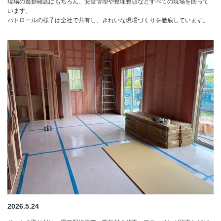
現場の進捗確認はもちろん、安全管理や整理整頓などすべての現場を回って
います。
パトロールの様子は全社で共有し、きれいな現場づくりを徹底しています。
2026.5.24