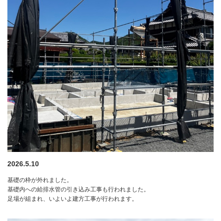
2026.5.10
基礎の枠が外れました。
基礎内への給排水管の引き込み工事も行われました。
足場が組まれ、いよいよ建方工事が行われます。