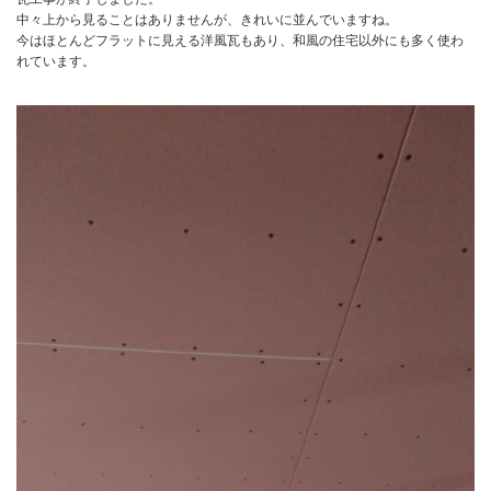
中々上から見ることはありませんが、きれいに並んでいますね。
今はほとんどフラットに見える洋風瓦もあり、和風の住宅以外にも多く使わ
れています。