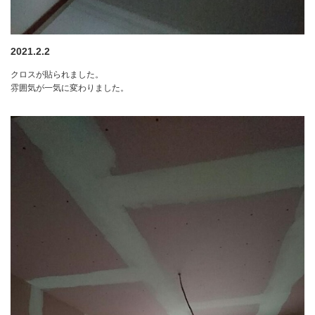
2021.2.2
クロスが貼られました。
雰囲気が一気に変わりました。