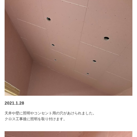
2021.1.28
天井や壁に照明やコンセント用の穴があけられました。
クロス工事後に照明を取り付けます。