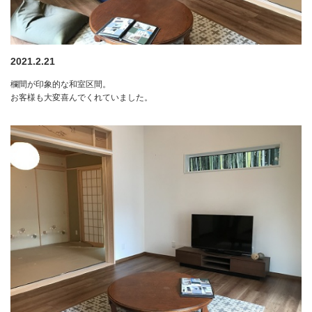
2021.2.21
欄間が印象的な和室区間。
お客様も大変喜んでくれていました。