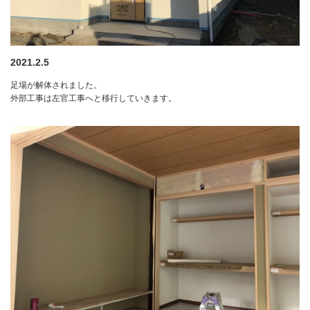
2021.2.5
足場が解体されました。
外部工事は左官工事へと移行していきます。