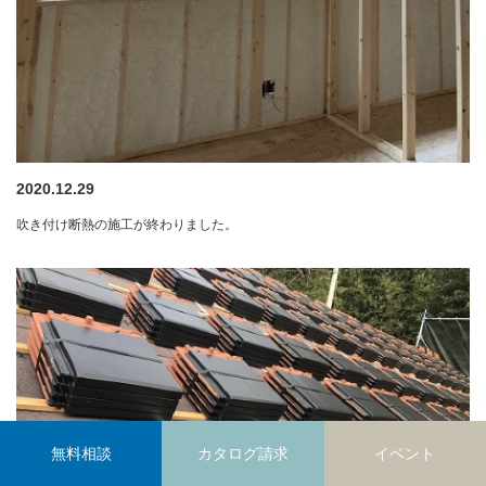
2020.12.29
吹き付け断熱の施工が終わりました。
無料相談
カタログ請求
イベント