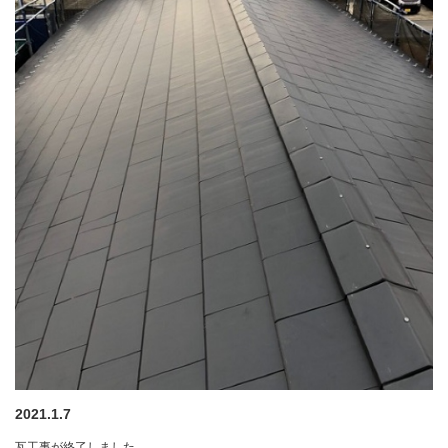
2021.1.7
瓦工事が終了しました。