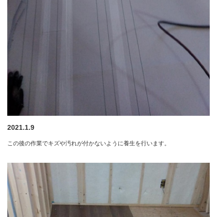
2021.1.9
この後の作業でキズや汚れが付かないように養生を行います。