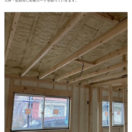
天井・壁部分に石膏ボードを貼っていきます。