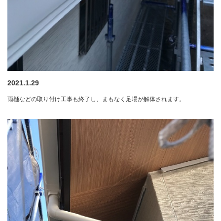
2021.1.29
雨樋などの取り付け工事も終了し、まもなく足場が解体されます。