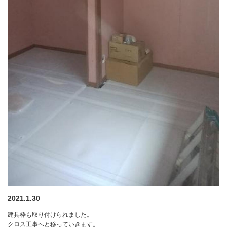
2021.1.30
建具枠も取り付けられました。
クロス工事へと移っていきます。