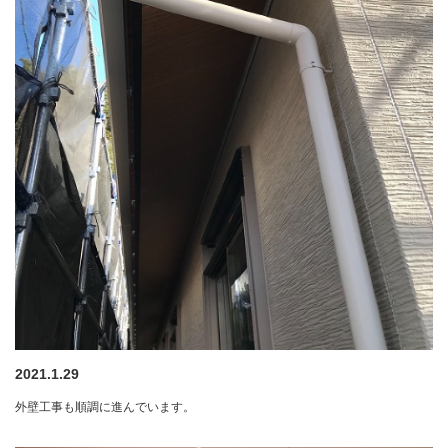
2021.1.29
外壁工事も順調に進んでいます。