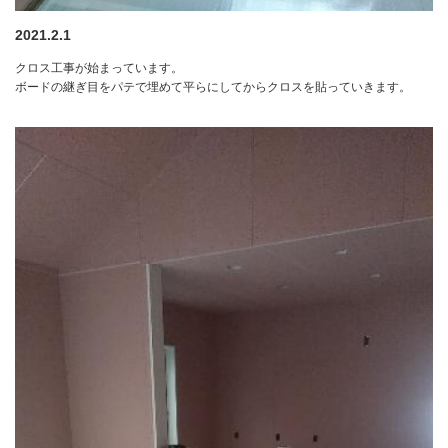
2021.2.1
クロス工事が始まっています。
ボードの継ぎ目をパテで埋めて平らにしてからクロスを貼っていきます。