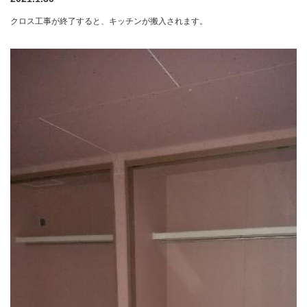
クロス工事が終了すると、キッチンが搬入されます。