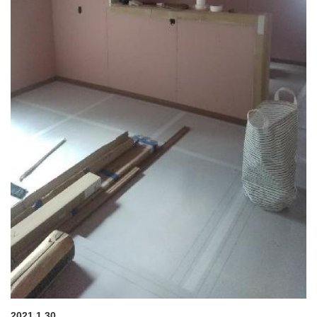
2021.1.30