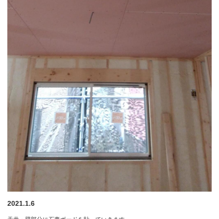
2021.1.6