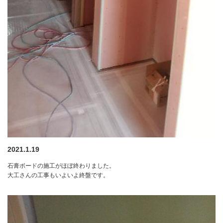
2021.1.19
石膏ボードの施工がほぼ終わりました。
大工さんの工事もいよいよ終盤です。