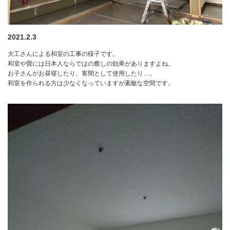
2021.2.3
大工さんによる和室の工事の様子です。
和室や畳には日本人ならではの癒しの効果がありますよね。
お子さんがお昼寝したり、客間として使用したり…。
和室を作られる方は少なくなっていますが素敵な空間です。