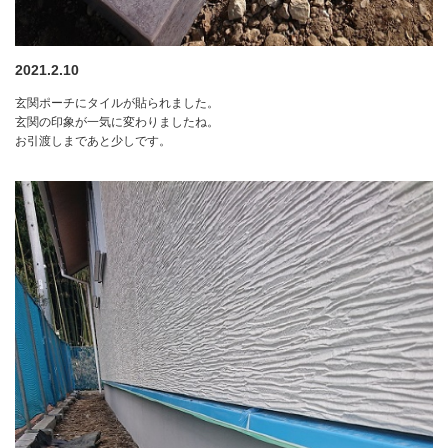
2021.2.10
玄関ポーチにタイルが貼られました。
玄関の印象が一気に変わりましたね。
お引渡しまであと少しです。