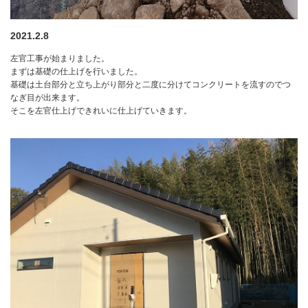
2021.2.8
左官工事が始まりました。
まずは基礎の仕上げを行いました。
基礎は土台部分と立ち上がり部分と二度に分けてコンクリートを流すのでつ
なぎ目が出来ます。
そこを左官仕上げできれいに仕上げていきます。