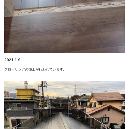
2021.1.9
フローリングの施工が行われています。