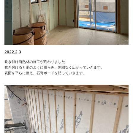
2022.2.3
吹き付け断熱材の施工が終わりました。
吹き付けると泡のように膨らみ、隙間なく広がっていきます。
表面を平らに整え、石膏ボードを貼っていきます。