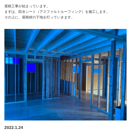
屋根工事が始まっています。
まずは、防水シート（アスファルトルーフィング）を施工します。
その上に、屋根材の下地を打っていきます。
2022.1.24