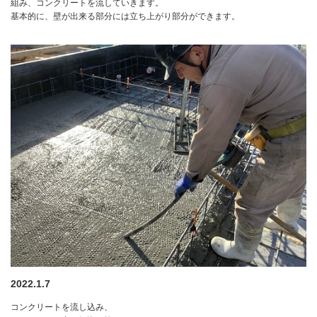
組み、コンクリートを流していきます。
基本的に、壁が出来る部分には立ち上がり部分ができます。
2022.1.7
コンクリートを流し込み、