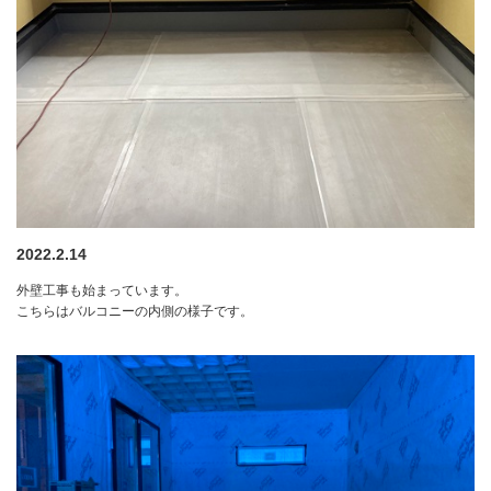
2022.2.14
外壁工事も始まっています。
こちらはバルコニーの内側の様子です。