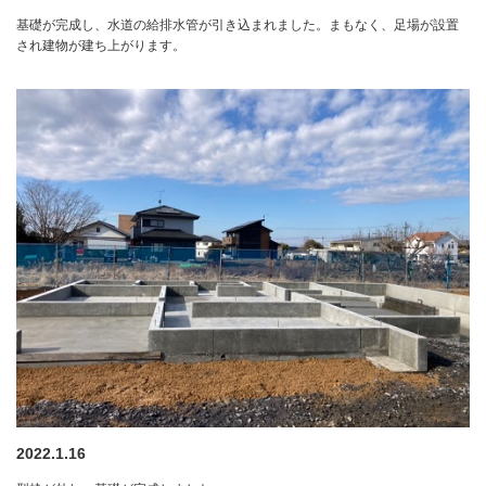
基礎が完成し、水道の給排水管が引き込まれました。まもなく、足場が設置
され建物が建ち上がります。
2022.1.16