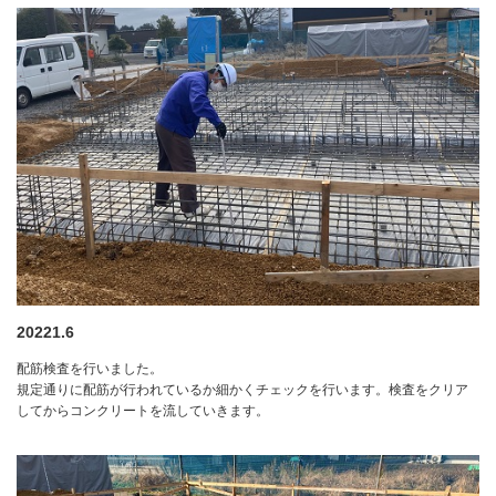
20221.6
配筋検査を行いました。
規定通りに配筋が行われているか細かくチェックを行います。検査をクリア
してからコンクリートを流していきます。