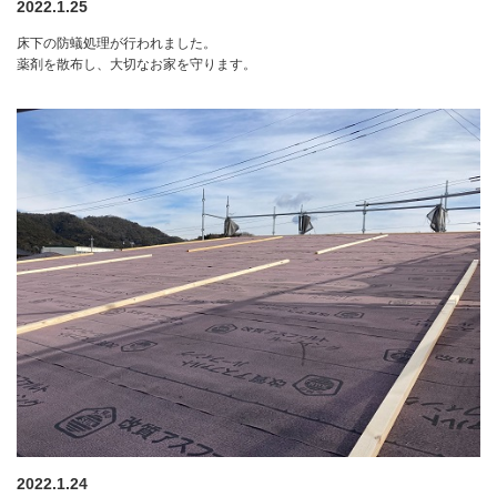
2022.1.25
床下の防蟻処理が行われました。
薬剤を散布し、大切なお家を守ります。
2022.1.24