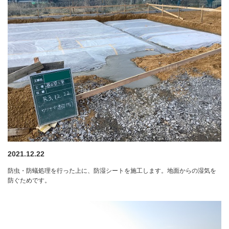
2021.12.22
防虫・防蟻処理を行った上に、防湿シートを施工します。地面からの湿気を
防ぐためです。