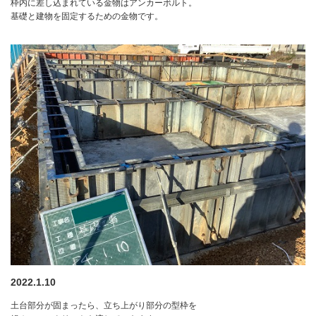
枠内に差し込まれている金物はアンカーボルト。
基礎と建物を固定するための金物です。
2022.1.10
土台部分が固まったら、立ち上がり部分の型枠を