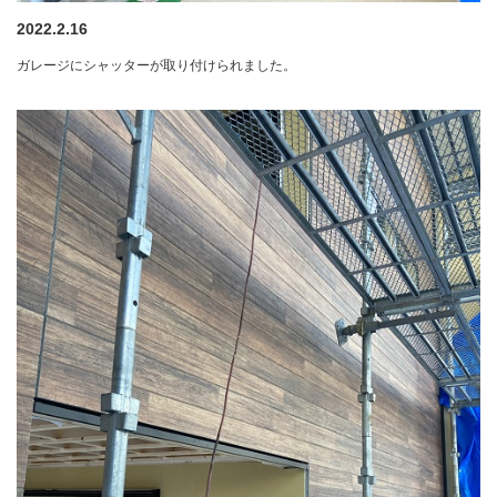
2022.2.16
ガレージにシャッターが取り付けられました。