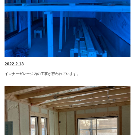
2022.2.13
インナーガレージ内の工事が行われています。