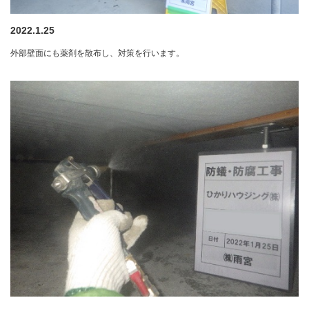
2022.1.25
外部壁面にも薬剤を散布し、対策を行います。