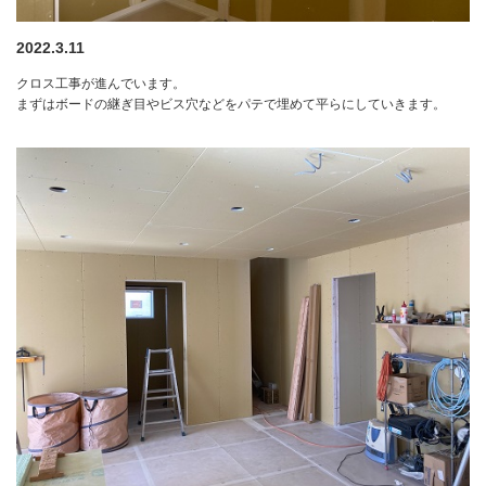
2022.3.11
クロス工事が進んでいます。
まずはボードの継ぎ目やビス穴などをパテで埋めて平らにしていきます。