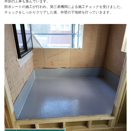
外部の工事も進んでいます。
防水シートの施工が行われ、第三者機関による施工チェックを受けました。
チェックをしっかりクリアした後、外壁の下地材を打っていきます。