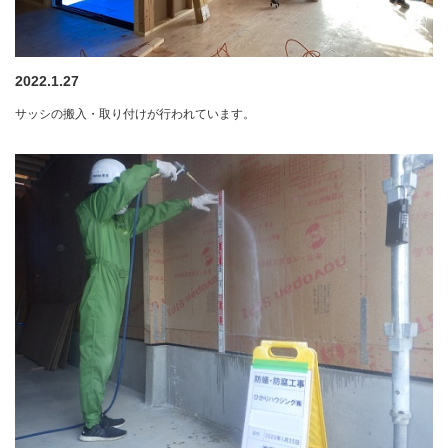
2022.1.27
サッシの搬入・取り付けが行われています。