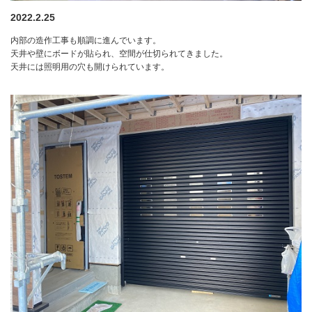
2022.2.25
内部の造作工事も順調に進んでいます。
天井や壁にボードが貼られ、空間が仕切られてきました。
天井には照明用の穴も開けられています。