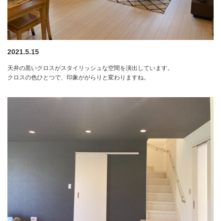
2021.5.15
天井の黒いクロスがスタイリッシュな空間を演出しています。
クロスの色ひとつで、印象ががらりと変わりますね。