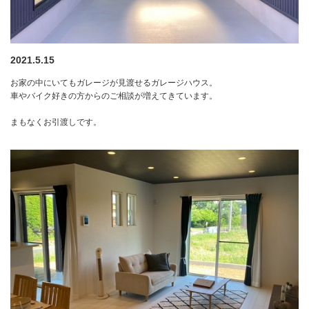
2021.5.15
お家の中にいてもガレージが見渡せるガレージハウス。
車やバイク好きの方からのご相談が増えてきています。
まもなくお引渡しです。