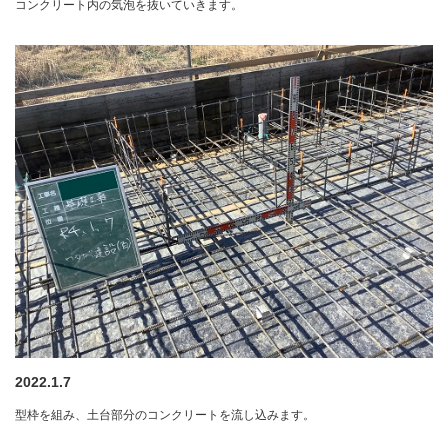
コンクリート内の気泡を抜いていきます。
2022.1.7
型枠を組み、土台部分のコンクリートを流し込みます。