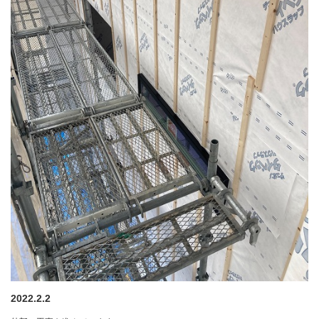
2022.2.2