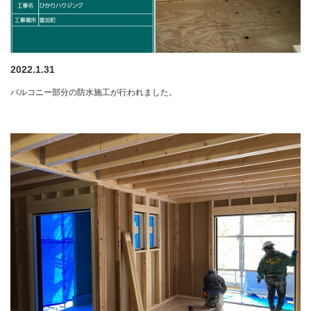
2022.1.31
バルコニー部分の防水施工が行われました。