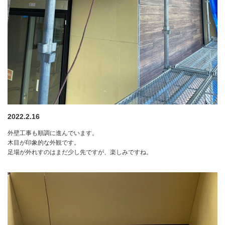
2022.2.16
外壁工事も順調に進んでいます。
木目が印象的な外観です。
足場が外れすのはまだ少し先ですが、楽しみですね。