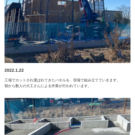
2022.1.22
工場でカットされ運ばれてきたパネルを、現場で組み立てていきます。
朝から数人の大工さんによる作業が行われています。