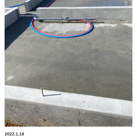
2022.1.18