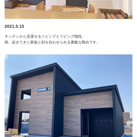
2021.5.15
キッチンから見渡せるリビングとリビング階段。
朝、起きてきた家族と顔を合わせられる素敵な眺めです。