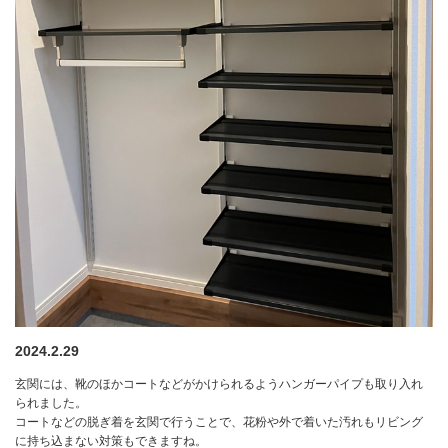
2024.2.29
玄関には、靴のほかコートなどがかけられるようハンガーパイプも取り入れ
られました。
コートなどの脱ぎ着を玄関で行うことで、花粉や外で着いた汚れもリビング
に持ち込まない対策もできますね。