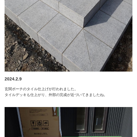
2024.2.9
玄関ポーチのタイル仕上げが行われました。
タイルデッキも仕上がり、外部の完成が近づいてきましたね。