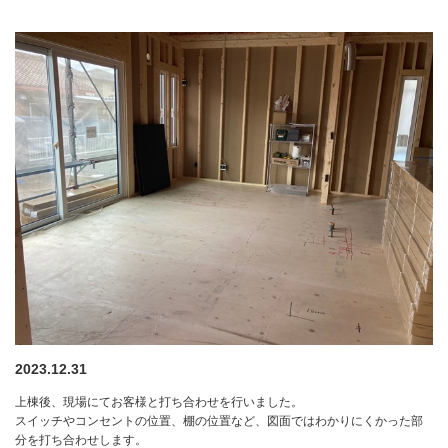
2023.12.31
上棟後、現場にてお客様と打ち合わせを行いました。
スイッチやコンセントの位置、棚の位置など、図面ではわかりにくかった部
分を打ち合わせします。