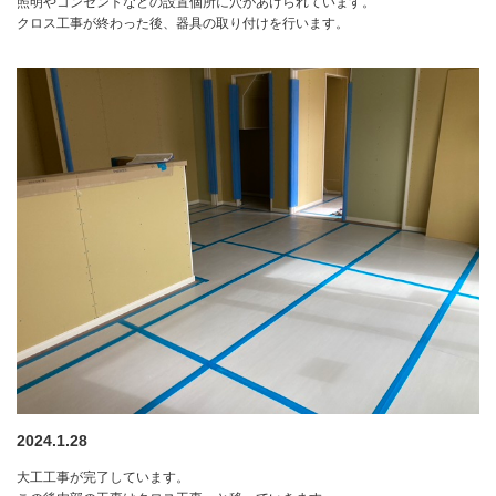
照明やコンセントなどの設置個所に穴があけられています。
クロス工事が終わった後、器具の取り付けを行います。
2024.1.28
大工工事が完了しています。