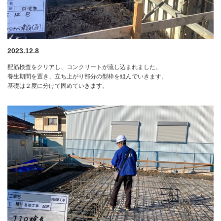
2023.12.8
配筋検査をクリアし、コンクリートが流し込まれました。
養生期間を置き、立ち上がり部分の型枠を組んでいきます。
基礎は２度に分けて固めていきます。