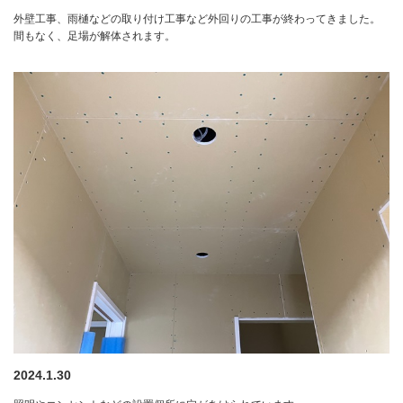
外壁工事、雨樋などの取り付け工事など外回りの工事が終わってきました。
間もなく、足場が解体されます。
2024.1.30