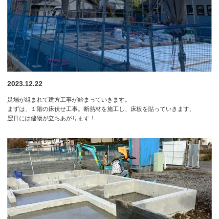
2023.12.22
足場が組まれて建方工事が始まっていきます。
まずは、１階の床伏せ工事。断熱材を施工し、床板を貼っていきます。
翌日には建物が立ちあがります！