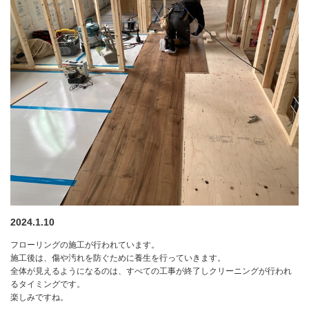
2024.1.10
フローリングの施工が行われています。
施工後は、傷や汚れを防ぐために養生を行っていきます。
全体が見えるようになるのは、すべての工事が終了しクリーニングが行われ
るタイミングです。
楽しみですね。