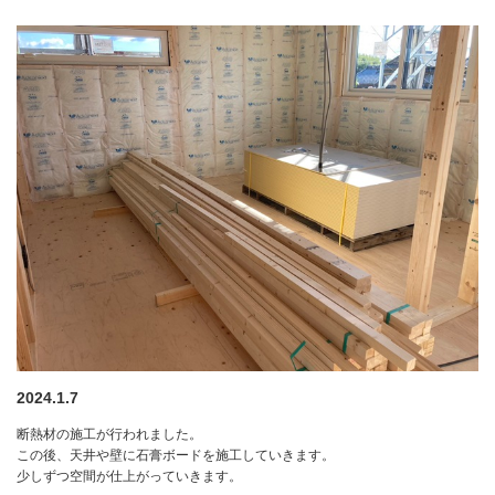
2024.1.7
断熱材の施工が行われました。
この後、天井や壁に石膏ボードを施工していきます。
少しずつ空間が仕上がっていきます。