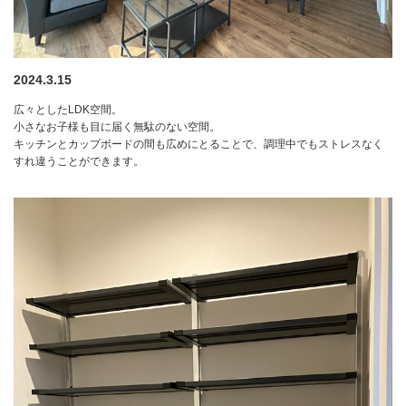
2024.3.15
広々としたLDK空間。
小さなお子様も目に届く無駄のない空間。
キッチンとカップボードの間も広めにとることで、調理中でもストレスなく
すれ違うことができます。