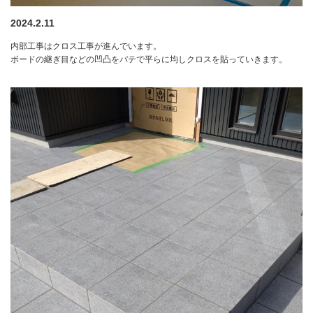
2024.2.11
内部工事はクロス工事が進んでいます。
ボードの継ぎ目などの凹凸をパテで平らに均しクロスを貼っていきます。