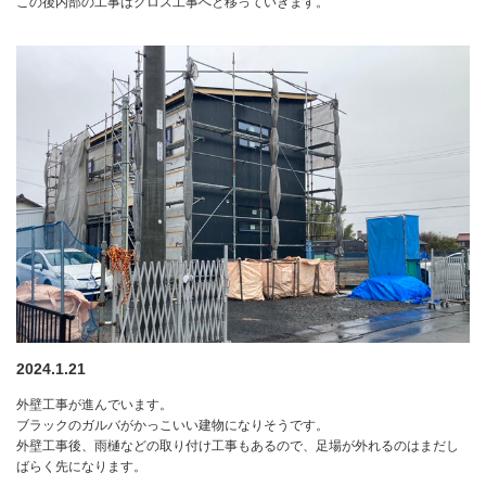
この後内部の工事はクロス工事へと移っていきます。
2024.1.21
外壁工事が進んでいます。
ブラックのガルバがかっこいい建物になりそうです。
外壁工事後、雨樋などの取り付け工事もあるので、足場が外れるのはまだし
ばらく先になります。