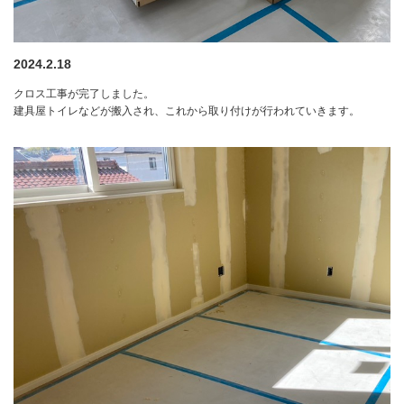
2024.2.18
クロス工事が完了しました。
建具屋トイレなどが搬入され、これから取り付けが行われていきます。