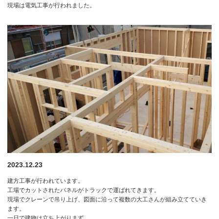
現場は電気工事が行われました。
2023.12.23
建方工事が行われています。
工場でカットされたパネルがトラックで運ばれてきます。
現場でクレーンで吊り上げ、図面に沿って複数の大工さんが組み立てていき
ます。
一日で建物は立ち上がりまず。