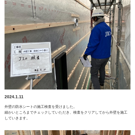
2024.1.11
外壁の防水シートの施工検査を受けました。
細かいところまでチェックしていただき、検査をクリアしてから外壁を施工
していきます。