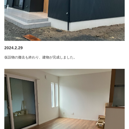
2024.2.29
仮設物の撤去も終わり、建物が完成しました。