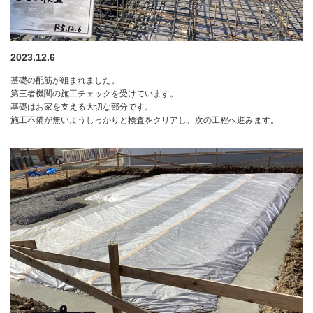
2023.12.6
基礎の配筋が組まれました。
第三者機関の施工チェックを受けています。
基礎はお家を支える大切な部分です。
施工不備が無いようしっかりと検査をクリアし、次の工程へ進みます。