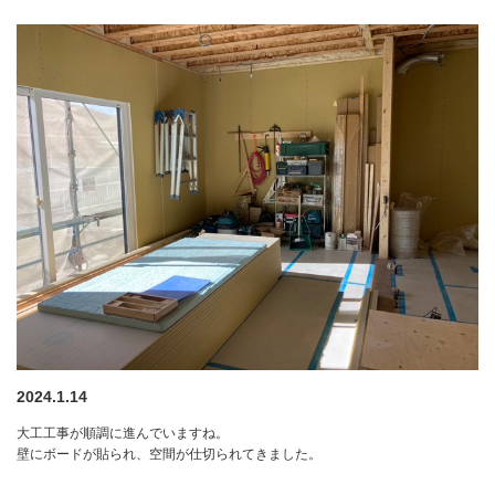
2024.1.14
大工工事が順調に進んでいますね。
壁にボードが貼られ、空間が仕切られてきました。