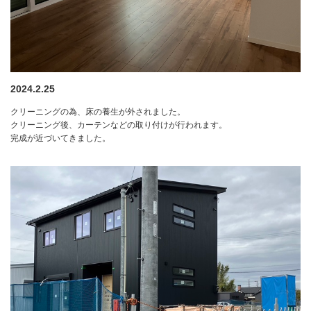
2024.2.25
クリーニングの為、床の養生が外されました。
クリーニング後、カーテンなどの取り付けが行われます。
完成が近づいてきました。