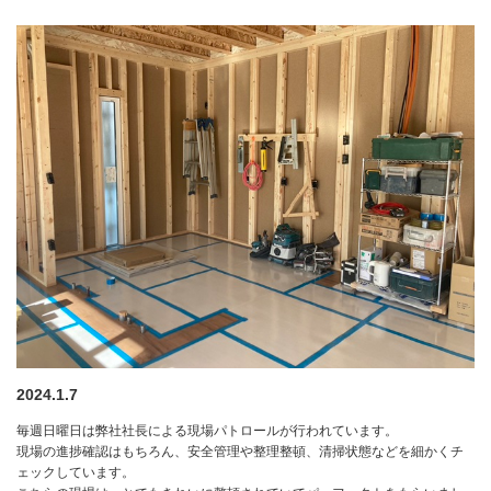
2024.1.7
毎週日曜日は弊社社長による現場パトロールが行われています。
現場の進捗確認はもちろん、安全管理や整理整頓、清掃状態などを細かくチ
ェックしています。