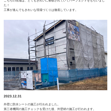
こちらの現場は、とてもきれいに整頓されていてパーフェクトをもらいまし
た！
工事が進んでもきれいな現場づくりは徹底しています。
2023.12.31
外壁に防水シートの施工が行われました。
第三者機関の施工チェックを受けた後、外壁材の施工が行われます。