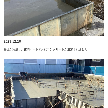
2023.12.18
基礎が完成し、玄関ポート部分にコンクリートが追加されました。