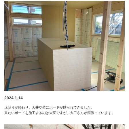
2024.1.14
床貼りが終わり、天井や壁にボードが貼られてきました。
重たいボードを施工するのは大変ですが、大工さんが頑張っています。