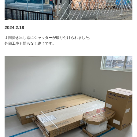
2024.2.18
１階掃き出し窓にシャッターが取り付けられました。
外部工事も間もなく終了です。