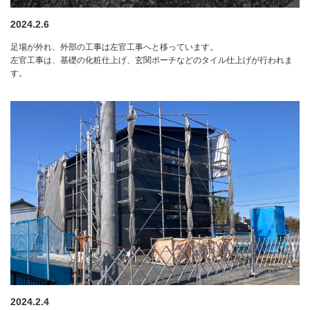
2024.2.6
足場が外れ、外部の工事は左官工事へと移っています。
左官工事は、基礎の化粧仕上げ、玄関ポーチなどのタイル仕上げが行われま
す。
2024.2.4