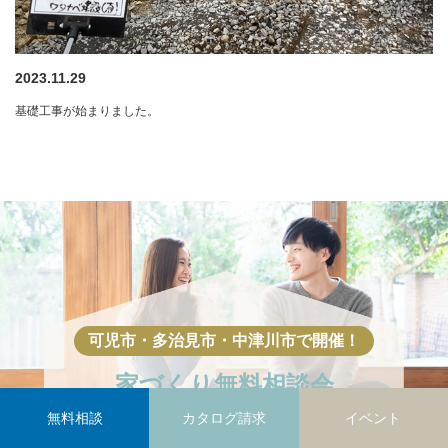
2023.11.29
基礎工事が始まりました。
家づくり
無料相談会
無料相談
カタログ請求
イベント
ひかりハウジングでは