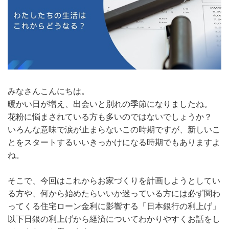
みなさんこんにちは。
暖かい日が増え、出会いと別れの季節になりましたね。
花粉に悩まされている方も多いのではないでしょうか？
いろんな意味で涙が止まらないこの時期ですが、新しいこ
とをスタートするいいきっかけになる時期でもありますよ
ね。
そこで、今回はこれからお家づくりを計画しようとしてい
る方や、何から始めたらいいか迷っている方には必ず関わ
ってくる住宅ローン金利に影響する「日本銀行の利上げ」
以下日銀の利上げから経済についてわかりやすくお話をし