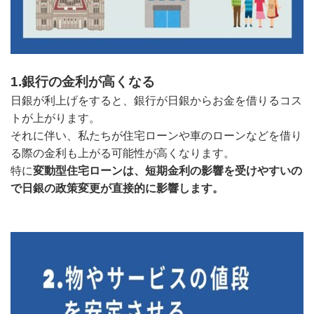
1.銀行の金利が高くなる
日銀が利上げをすると、銀行が日銀からお金を借りるコス
トが上がります。
それに伴い、私たちが住宅ローンや車のローンなどを借り
る際の金利も上がる可能性が高くなります。
特に
変動型住宅ローンは、短期金利の影響を受けやすいの
で日銀の政策変更が直接的に影響します。