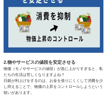
2.物やサービスの値段を安定させる
物価（モノやサービスの値段）が急に上がりすぎると、私
たちの生活は苦しくなりますよね？
日銀が利上げをするのは、お金を借りにくくして消費を少
し抑えることで、物価の上昇をコントロールしようという
狙いがあります。