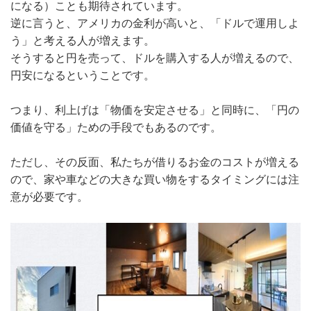
になる）ことも期待されています。
逆に言うと、アメリカの金利が高いと、「ドルで運用しよ
う」と考える人が増えます。
そうすると円を売って、ドルを購入する人が増えるので、
円安になるということです。
つまり、利上げは「物価を安定させる」と同時に、「円の
価値を守る」ための手段でもあるのです。
ただし、その反面、私たちが借りるお金のコストが増える
ので、家や車などの大きな買い物をするタイミングには注
意が必要です。