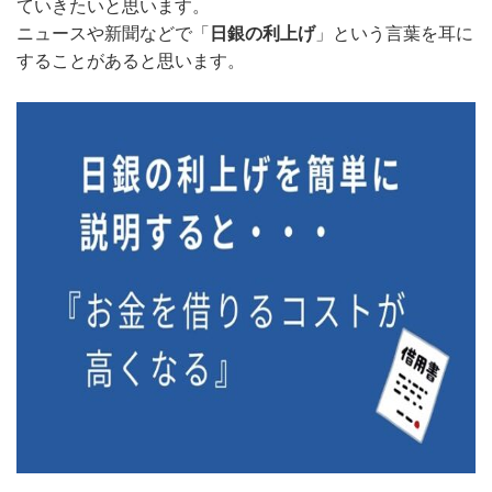
ていきたいと思います。
ニュースや新聞などで「
日銀の利上げ
」という言葉を耳に
することがあると思います。