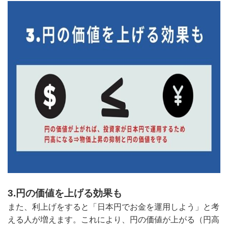
3.円の価値を上げる効果も
また、利上げをすると「日本円でお金を運用しよう」と考
える人が増えます。これにより、円の価値が上がる（円高