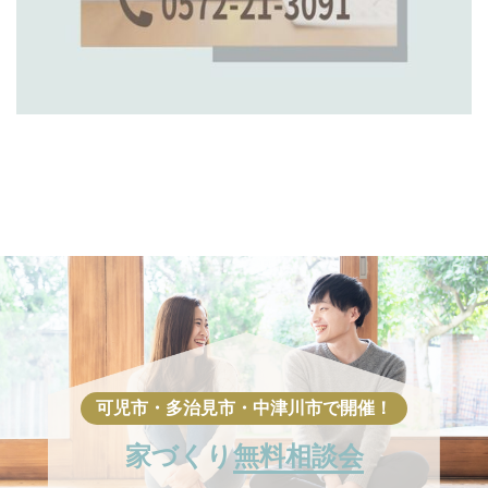
家づくり
無料相談会