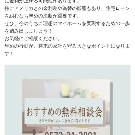
に金利が上がる可能性があります。
特にアメリカとの金利差や為替の影響もあり、住宅ローン
を組むなら早めの決断が重要です。
ぜひ、今のうちに理想のマイホームを実現するための一歩
を踏み出しましょう！
お気軽にご相談ください。
早めの行動が、将来の家計を守る大きなポイントになりま
す！