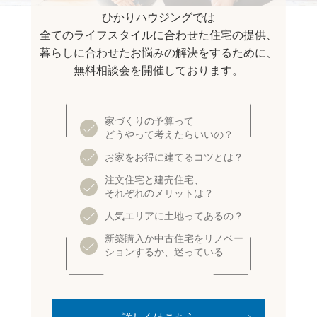
ひかりハウジングでは
全てのライフスタイルに合わせた住宅の提供、
暮らしに合わせたお悩みの解決をするために、
無料相談会を開催しております。
家づくりの予算って
どうやって考えたらいいの？
お家をお得に建てるコツとは？
注文住宅と建売住宅、
それぞれのメリットは？
人気エリアに土地ってあるの？
新築購入か中古住宅をリノベー
ションするか、迷っている…