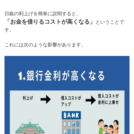
日銀の利上げを簡単に説明すると、
「お金を借りるコストが高くなる」
ということで
す。
これには次のような影響があります。