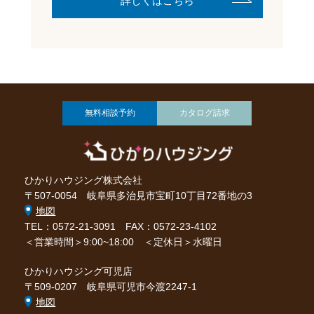
詳しくはこちら
無料相談予約
カタログ請求
ひかりハウジング株式会社
〒507-0054 岐阜県多治見市宝町10丁目72番地の3
地図
TEL：0572-21-3091
FAX：0572-23-4102
＜営業時間＞9:00~18:00 ＜定休日＞水曜日
ひかりハウジング可児店
〒509-0207 岐阜県可児市今渡2247-1
地図