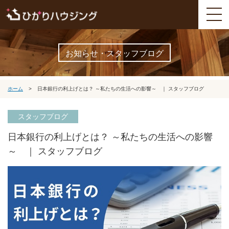
お知らせ・スタッフブログ
ホーム
>
日本銀行の利上げとは？ ～私たちの生活への影響～ ｜ スタッフブログ
スタッフブログ
日本銀行の利上げとは？ ～私たちの生活への影響
～ ｜ スタッフブログ