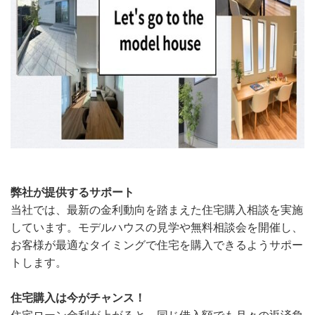
弊社が提供するサポート
当社では、最新の金利動向を踏まえた住宅購入相談を実施
しています。モデルハウスの見学や無料相談会を開催し、
お客様が最適なタイミングで住宅を購入できるようサポー
トします。
住宅購入は今がチャンス！