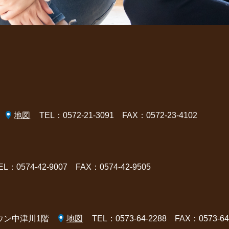
地図
TEL：0572-21-3091
FAX：0572-23-4102
EL：0574-42-9007
FAX：0574-42-9505
タウン中津川1階
地図
TEL：0573-64-2288
FAX：0573-64