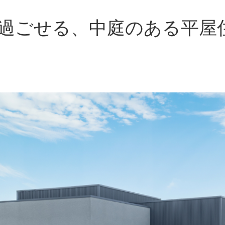
過ごせる、中庭のある平屋