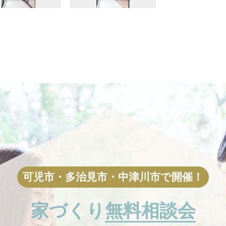
家づくり
無料相談会