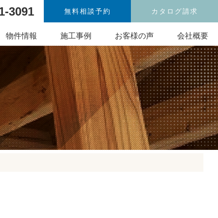
1-3091
無料相談予約
カタログ請求
物件情報
施工事例
お客様の声
会社概要