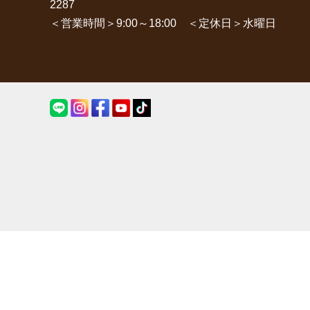
2287
＜営業時間＞9:00～18:00 ＜定休日＞水曜日