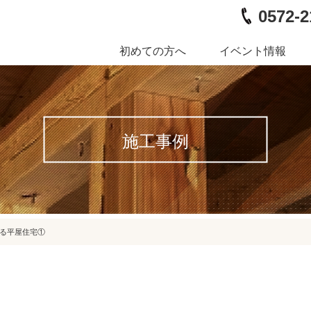
0572-2
初めての方へ
イベント情報
施工事例
る平屋住宅①