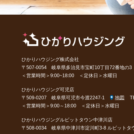
ひかりハウジング株式会社
〒507-0054 岐阜県多治見市宝町10丁目72番地の3
＜営業時間＞9:00~18:00 ＜定休日＞水曜日
ひかりハウジング可児店
〒509-0207 岐阜県可児市今渡2247-1
地図
T
＜営業時間＞9:00～18:00 ＜定休日＞水曜日
ひかりハウジングルビットタウン中津川店
〒508-0034 岐阜県中津川市淀川町3-8 ルビット