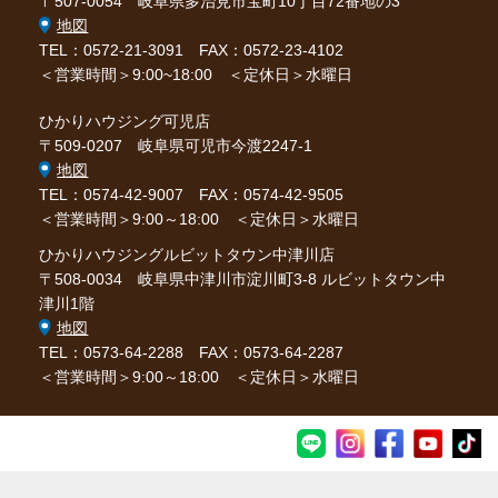
〒507-0054 岐阜県多治見市宝町10丁目72番地の3
地図
TEL：0572-21-3091
FAX：0572-23-4102
＜営業時間＞9:00~18:00 ＜定休日＞水曜日
ひかりハウジング可児店
〒509-0207 岐阜県可児市今渡2247-1
地図
TEL：0574-42-9007
FAX：0574-42-9505
＜営業時間＞9:00～18:00 ＜定休日＞水曜日
ひかりハウジングルビットタウン中津川店
〒508-0034 岐阜県中津川市淀川町3-8 ルビットタウン中
津川1階
地図
TEL：0573-64-2288
FAX：0573-64-2287
＜営業時間＞9:00～18:00 ＜定休日＞水曜日