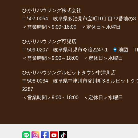
ひかりハウジング株式会社
〒507-0054 岐阜県多治見市宝町10丁目72番地の3
＜営業時間＞9:00~18:00 ＜定休日＞水曜日
ひかりハウジング可児店
〒509-0207 岐阜県可児市今渡2247-1
地図
T
＜営業時間＞9:00～18:00 ＜定休日＞水曜日
ひかりハウジングルビットタウン中津川店
〒508-0034 岐阜県中津川市淀川町3-8 ルビット
2287
＜営業時間＞9:00～18:00 ＜定休日＞水曜日