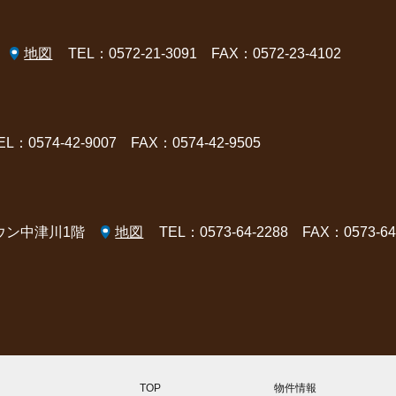
地図
TEL：0572-21-3091
FAX：0572-23-4102
EL：0574-42-9007
FAX：0574-42-9505
タウン中津川1階
地図
TEL：0573-64-2288
FAX：0573-64
TOP
物件情報