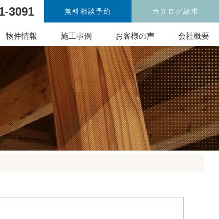
1-3091
無料相談予約
カタログ請求
物件情報
施工事例
お客様の声
会社概要