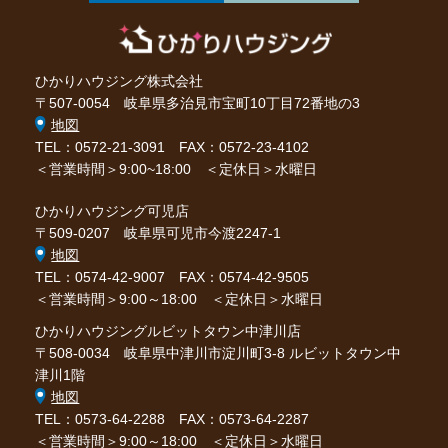
ひかりハウジング株式会社
〒507-0054 岐阜県多治見市宝町10丁目72番地の3
地図
TEL：0572-21-3091
FAX：0572-23-4102
＜営業時間＞9:00~18:00 ＜定休日＞水曜日
ひかりハウジング可児店
〒509-0207 岐阜県可児市今渡2247-1
地図
TEL：0574-42-9007
FAX：0574-42-9505
＜営業時間＞9:00～18:00 ＜定休日＞水曜日
ひかりハウジングルビットタウン中津川店
〒508-0034 岐阜県中津川市淀川町3-8 ルビットタウン中
津川1階
地図
TEL：0573-64-2288
FAX：0573-64-2287
＜営業時間＞9:00～18:00 ＜定休日＞水曜日