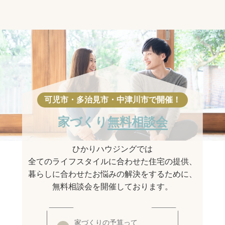
家づくり
無料相談会
ひかりハウジングでは
全てのライフスタイルに合わせた住宅の提供、
暮らしに合わせたお悩みの解決をするために、
無料相談会を開催しております。
家づくりの予算って