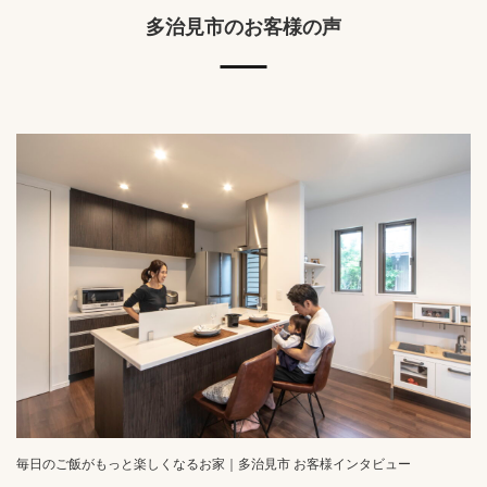
多治見市のお客様の声
毎日のご飯がもっと楽しくなるお家｜多治見市 お客様インタビュー